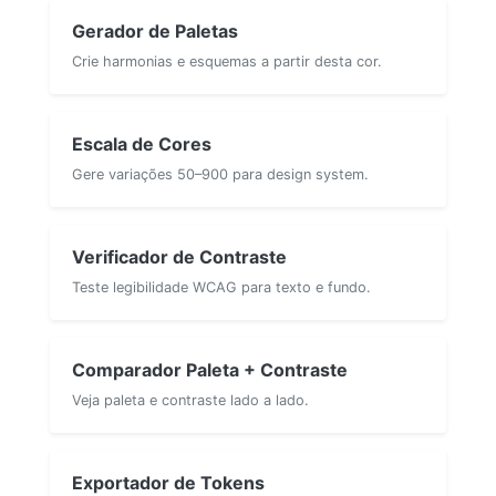
Gerador de Paletas
Crie harmonias e esquemas a partir desta cor.
Escala de Cores
Gere variações 50–900 para design system.
Verificador de Contraste
Teste legibilidade WCAG para texto e fundo.
Comparador Paleta + Contraste
Veja paleta e contraste lado a lado.
Exportador de Tokens