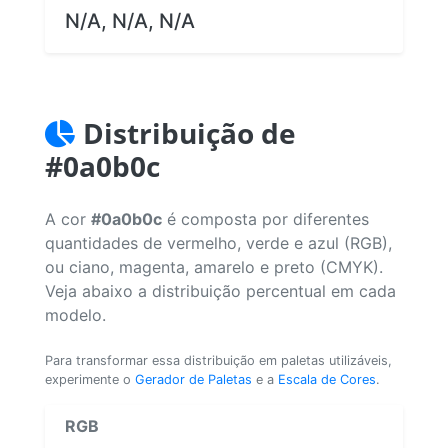
N/A, N/A, N/A
Distribuição de
#0a0b0c
A cor
#0a0b0c
é composta por diferentes
quantidades de vermelho, verde e azul (RGB),
ou ciano, magenta, amarelo e preto (CMYK).
Veja abaixo a distribuição percentual em cada
modelo.
Para transformar essa distribuição em paletas utilizáveis,
experimente o
Gerador de Paletas
e a
Escala de Cores
.
RGB