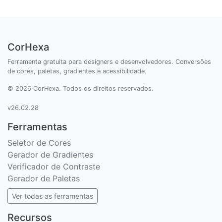
CorHexa
Ferramenta gratuita para designers e desenvolvedores. Conversões
de cores, paletas, gradientes e acessibilidade.
© 2026 CorHexa. Todos os direitos reservados.
v26.02.28
Ferramentas
Seletor de Cores
Gerador de Gradientes
Verificador de Contraste
Gerador de Paletas
Ver todas as ferramentas
Recursos