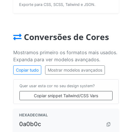
Exporte para CSS, SCSS, Tailwind e JSON.
Conversões de Cores
Mostramos primeiro os formatos mais usados.
Expanda para ver modelos avançados.
Copiar tudo
Mostrar modelos avançados
Quer usar esta cor no seu design system?
Copiar snippet Tailwind/CSS Vars
HEXADECIMAL
0a0b0c