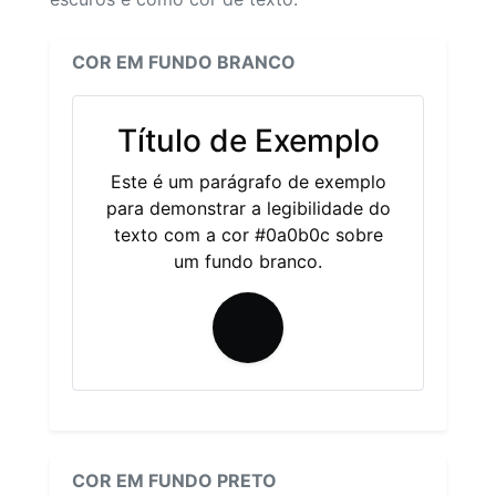
COR EM FUNDO BRANCO
Título de Exemplo
Este é um parágrafo de exemplo
para demonstrar a legibilidade do
texto com a cor #0a0b0c sobre
um fundo branco.
COR EM FUNDO PRETO