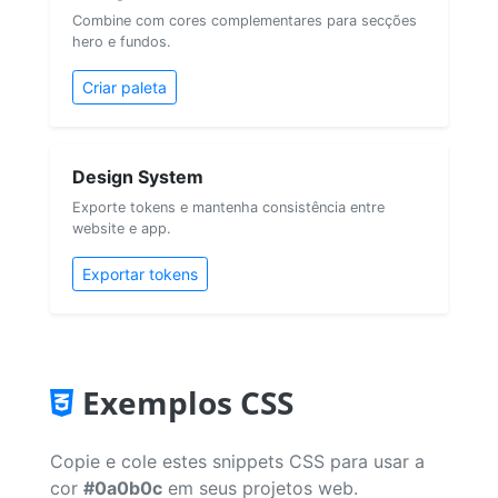
Combine com cores complementares para secções
hero e fundos.
Criar paleta
Design System
Exporte tokens e mantenha consistência entre
website e app.
Exportar tokens
Exemplos CSS
Copie e cole estes snippets CSS para usar a
cor
#0a0b0c
em seus projetos web.