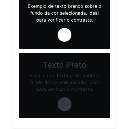
Exemplo de texto branco sobre o
fundo da cor selecionada. Ideal
para verificar o contraste.
Texto Preto
Exemplo de texto preto sobre o
fundo da cor selecionada. Ideal
para verificar o contraste.