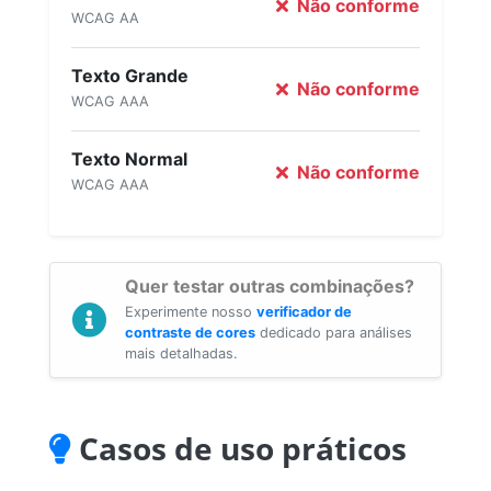
Não conforme
WCAG AA
Texto Grande
Não conforme
WCAG AAA
Texto Normal
Não conforme
WCAG AAA
Quer testar outras combinações?
Experimente nosso
verificador de
contraste de cores
dedicado para análises
mais detalhadas.
Casos de uso práticos