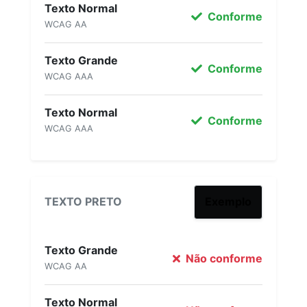
Texto Normal
Conforme
WCAG AA
Texto Grande
Conforme
WCAG AAA
Texto Normal
Conforme
WCAG AAA
TEXTO PRETO
Exemplo
Texto Grande
Não conforme
WCAG AA
Texto Normal