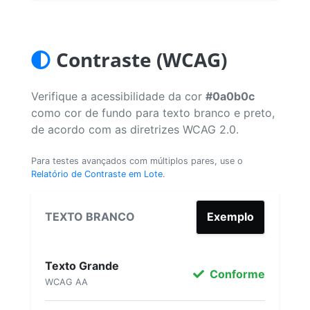
Contraste (WCAG)
Verifique a acessibilidade da cor
#0a0b0c
como cor de fundo para texto branco e preto,
de acordo com as diretrizes WCAG 2.0.
Para testes avançados com múltiplos pares, use o
Relatório de Contraste em Lote
.
TEXTO BRANCO
Exemplo
Texto Grande
Conforme
WCAG AA