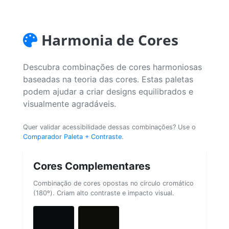
Harmonia de Cores
Descubra combinações de cores harmoniosas
baseadas na teoria das cores. Estas paletas
podem ajudar a criar designs equilibrados e
visualmente agradáveis.
Quer validar acessibilidade dessas combinações? Use o
Comparador Paleta + Contraste
.
Cores Complementares
Combinação de cores opostas no círculo cromático
(180º). Criam alto contraste e impacto visual.