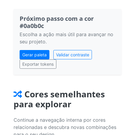
Próximo passo com a cor
#0a0b0c
Escolha a ação mais útil para avançar no
seu projeto.
Gerar paleta
Validar contraste
Exportar tokens
Cores semelhantes
para explorar
Continue a navegação interna por cores
relacionadas e descubra novas combinações
para o seu design.