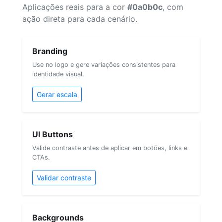
Aplicações reais para a cor
#0a0b0c
, com
ação direta para cada cenário.
Branding
Use no logo e gere variações consistentes para
identidade visual.
Gerar escala
UI Buttons
Valide contraste antes de aplicar em botões, links e
CTAs.
Validar contraste
Backgrounds