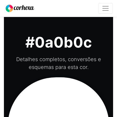
#0a0b0c
Detalhes completos, conversões e
esquemas para esta cor.