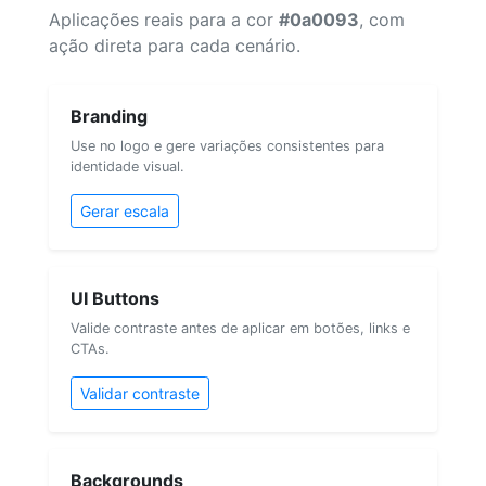
Aplicações reais para a cor
#0a0093
, com
ação direta para cada cenário.
Branding
Use no logo e gere variações consistentes para
identidade visual.
Gerar escala
UI Buttons
Valide contraste antes de aplicar em botões, links e
CTAs.
Validar contraste
Backgrounds