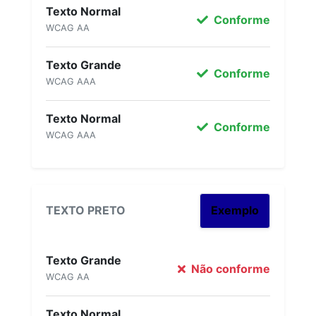
Texto Normal
Conforme
WCAG AA
Texto Grande
Conforme
WCAG AAA
Texto Normal
Conforme
WCAG AAA
TEXTO PRETO
Exemplo
Texto Grande
Não conforme
WCAG AA
Texto Normal