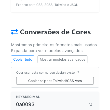
Exporte para CSS, SCSS, Tailwind e JSON.
Conversões de Cores
Mostramos primeiro os formatos mais usados.
Expanda para ver modelos avançados.
Copiar tudo
Mostrar modelos avançados
Quer usar esta cor no seu design system?
Copiar snippet Tailwind/CSS Vars
HEXADECIMAL
0a0093