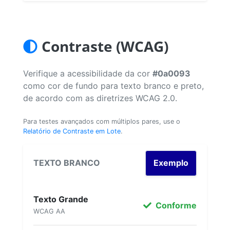
Contraste (WCAG)
Verifique a acessibilidade da cor
#0a0093
como cor de fundo para texto branco e preto,
de acordo com as diretrizes WCAG 2.0.
Para testes avançados com múltiplos pares, use o
Relatório de Contraste em Lote
.
TEXTO BRANCO
Exemplo
Texto Grande
Conforme
WCAG AA