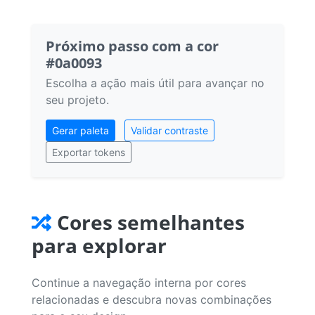
Próximo passo com a cor
#0a0093
Escolha a ação mais útil para avançar no
seu projeto.
Gerar paleta
Validar contraste
Exportar tokens
Cores semelhantes
para explorar
Continue a navegação interna por cores
relacionadas e descubra novas combinações