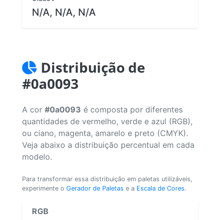
N/A, N/A, N/A
Distribuição de
#0a0093
A cor
#0a0093
é composta por diferentes
quantidades de vermelho, verde e azul (RGB),
ou ciano, magenta, amarelo e preto (CMYK).
Veja abaixo a distribuição percentual em cada
modelo.
Para transformar essa distribuição em paletas utilizáveis,
experimente o
Gerador de Paletas
e a
Escala de Cores
.
RGB