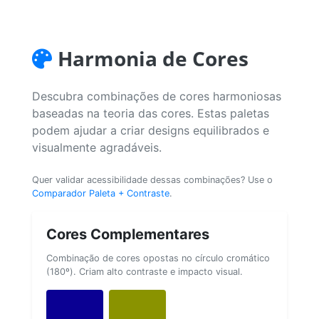
Harmonia de Cores
Descubra combinações de cores harmoniosas
baseadas na teoria das cores. Estas paletas
podem ajudar a criar designs equilibrados e
visualmente agradáveis.
Quer validar acessibilidade dessas combinações? Use o
Comparador Paleta + Contraste
.
Cores Complementares
Combinação de cores opostas no círculo cromático
(180º). Criam alto contraste e impacto visual.