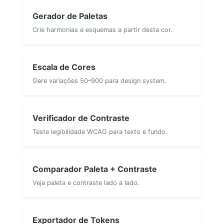
Gerador de Paletas
Crie harmonias e esquemas a partir desta cor.
Escala de Cores
Gere variações 50–900 para design system.
Verificador de Contraste
Teste legibilidade WCAG para texto e fundo.
Comparador Paleta + Contraste
Veja paleta e contraste lado a lado.
Exportador de Tokens