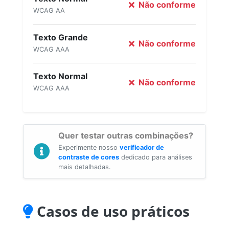
Não conforme
WCAG AA
Texto Grande
Não conforme
WCAG AAA
Texto Normal
Não conforme
WCAG AAA
Quer testar outras combinações?
Experimente nosso
verificador de
contraste de cores
dedicado para análises
mais detalhadas.
Casos de uso práticos