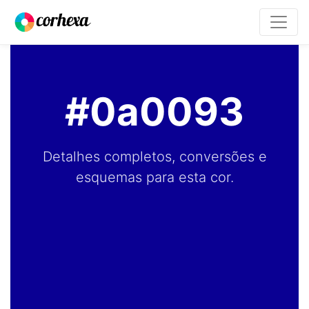
#0a0093
Detalhes completos, conversões e
esquemas para esta cor.