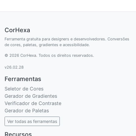
CorHexa
Ferramenta gratuita para designers e desenvolvedores. Conversões
de cores, paletas, gradientes e acessibilidade.
© 2026 CorHexa. Todos os direitos reservados.
v26.02.28
Ferramentas
Seletor de Cores
Gerador de Gradientes
Verificador de Contraste
Gerador de Paletas
Ver todas as ferramentas
Recursos