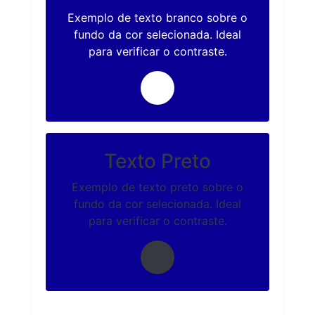
Exemplo de texto branco sobre o
fundo da cor selecionada. Ideal
para verificar o contraste.
Texto Preto
Exemplo de texto preto sobre o
fundo da cor selecionada. Ideal
para verificar o contraste.