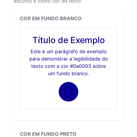
escuros e como cor de texto.
COR EM FUNDO BRANCO
Título de Exemplo
Este é um parágrafo de exemplo
para demonstrar a legibilidade do
texto com a cor #0a0093 sobre
um fundo branco.
COR EM FUNDO PRETO