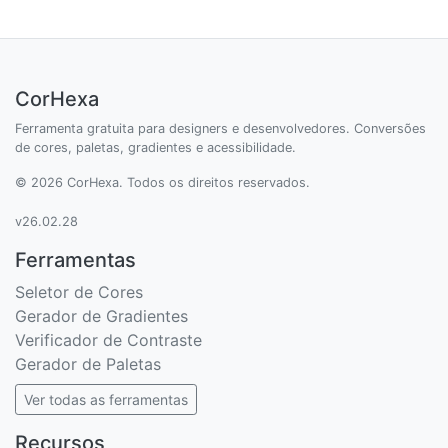
CorHexa
Ferramenta gratuita para designers e desenvolvedores. Conversões
de cores, paletas, gradientes e acessibilidade.
© 2026 CorHexa. Todos os direitos reservados.
v26.02.28
Ferramentas
Seletor de Cores
Gerador de Gradientes
Verificador de Contraste
Gerador de Paletas
Ver todas as ferramentas
Recursos