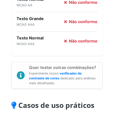
Não conforme
WCAG AA
Texto Grande
Não conforme
WCAG AAA
Texto Normal
Não conforme
WCAG AAA
Quer testar outras combinações?
Experimente nosso
verificador de
contraste de cores
dedicado para análises
mais detalhadas.
Casos de uso práticos