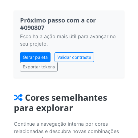
Próximo passo com a cor
#090807
Escolha a ação mais útil para avançar no
seu projeto.
Gerar paleta
Validar contraste
Exportar tokens
Cores semelhantes
para explorar
Continue a navegação interna por cores
relacionadas e descubra novas combinações