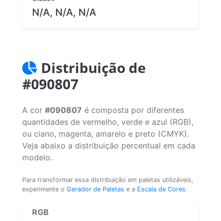
N/A, N/A, N/A
Distribuição de
#090807
A cor
#090807
é composta por diferentes
quantidades de vermelho, verde e azul (RGB),
ou ciano, magenta, amarelo e preto (CMYK).
Veja abaixo a distribuição percentual em cada
modelo.
Para transformar essa distribuição em paletas utilizáveis,
experimente o
Gerador de Paletas
e a
Escala de Cores
.
RGB