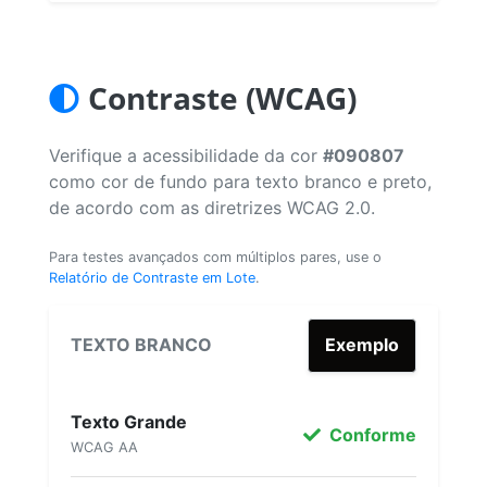
Contraste (WCAG)
Verifique a acessibilidade da cor
#090807
como cor de fundo para texto branco e preto,
de acordo com as diretrizes WCAG 2.0.
Para testes avançados com múltiplos pares, use o
Relatório de Contraste em Lote
.
TEXTO BRANCO
Exemplo
Texto Grande
Conforme
WCAG AA