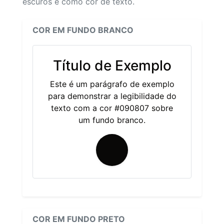
escuros e como cor de texto.
COR EM FUNDO BRANCO
Título de Exemplo
Este é um parágrafo de exemplo
para demonstrar a legibilidade do
texto com a cor #090807 sobre
um fundo branco.
COR EM FUNDO PRETO