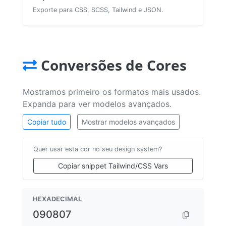
Exporte para CSS, SCSS, Tailwind e JSON.
Conversões de Cores
Mostramos primeiro os formatos mais usados.
Expanda para ver modelos avançados.
Copiar tudo
Mostrar modelos avançados
Quer usar esta cor no seu design system?
Copiar snippet Tailwind/CSS Vars
HEXADECIMAL
090807