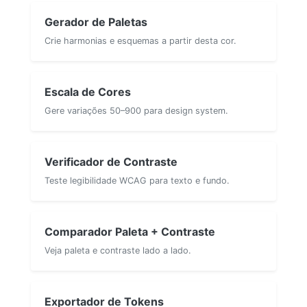
Gerador de Paletas
Crie harmonias e esquemas a partir desta cor.
Escala de Cores
Gere variações 50–900 para design system.
Verificador de Contraste
Teste legibilidade WCAG para texto e fundo.
Comparador Paleta + Contraste
Veja paleta e contraste lado a lado.
Exportador de Tokens