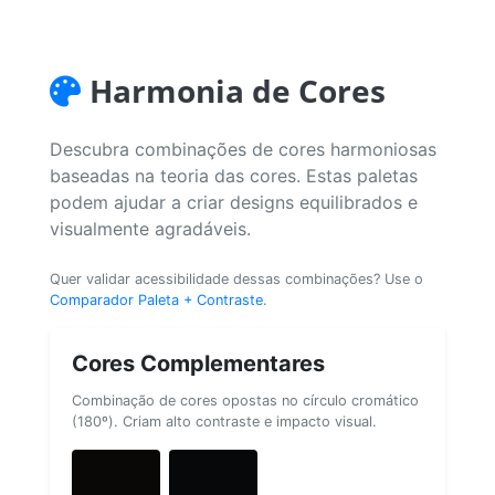
Harmonia de Cores
Descubra combinações de cores harmoniosas
baseadas na teoria das cores. Estas paletas
podem ajudar a criar designs equilibrados e
visualmente agradáveis.
Quer validar acessibilidade dessas combinações? Use o
Comparador Paleta + Contraste
.
Cores Complementares
Combinação de cores opostas no círculo cromático
(180º). Criam alto contraste e impacto visual.