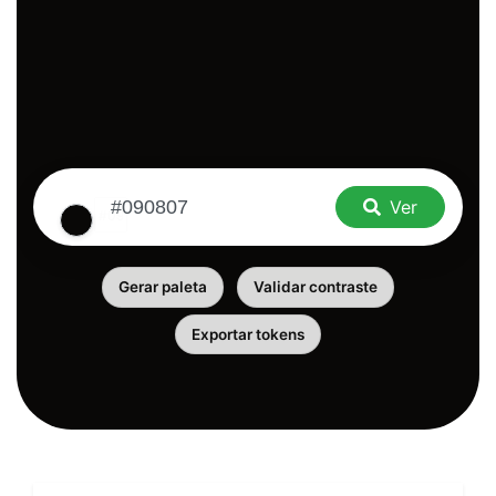
Ver
Gerar paleta
Validar contraste
Exportar tokens