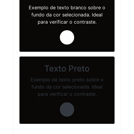
Exemplo de texto branco sobre o
fundo da cor selecionada. Ideal
para verificar o contraste.
Texto Preto
Exemplo de texto preto sobre o
fundo da cor selecionada. Ideal
para verificar o contraste.