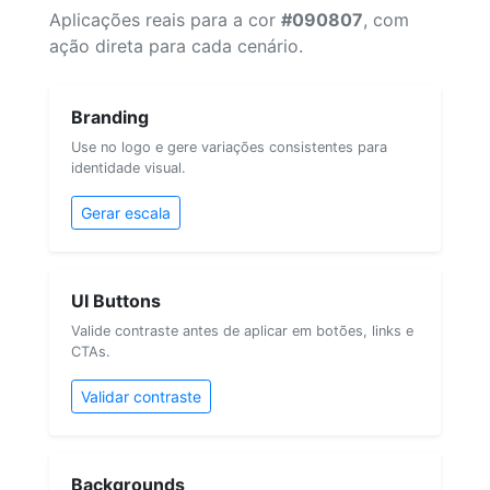
Aplicações reais para a cor
#090807
, com
ação direta para cada cenário.
Branding
Use no logo e gere variações consistentes para
identidade visual.
Gerar escala
UI Buttons
Valide contraste antes de aplicar em botões, links e
CTAs.
Validar contraste
Backgrounds