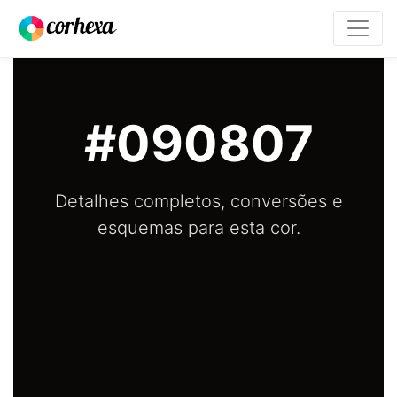
#090807
Detalhes completos, conversões e
esquemas para esta cor.