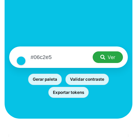
Ver
Gerar paleta
Validar contraste
Exportar tokens