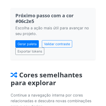
Próximo passo com a cor
#06c2e5
Escolha a ação mais útil para avançar no
seu projeto.
Gerar paleta
Validar contraste
Exportar tokens
Cores semelhantes
para explorar
Continue a navegação interna por cores
relacionadas e descubra novas combinações