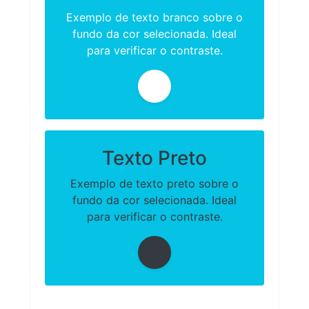
Exemplo de texto branco sobre o
fundo da cor selecionada. Ideal
para verificar o contraste.
Texto Preto
Exemplo de texto preto sobre o
fundo da cor selecionada. Ideal
para verificar o contraste.