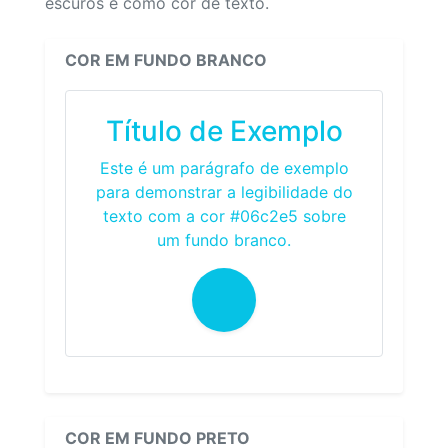
escuros e como cor de texto.
COR EM FUNDO BRANCO
Título de Exemplo
Este é um parágrafo de exemplo
para demonstrar a legibilidade do
texto com a cor #06c2e5 sobre
um fundo branco.
COR EM FUNDO PRETO