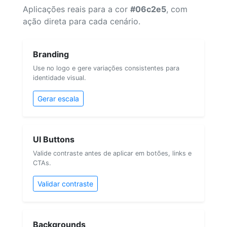
Aplicações reais para a cor
#06c2e5
, com
ação direta para cada cenário.
Branding
Use no logo e gere variações consistentes para
identidade visual.
Gerar escala
UI Buttons
Valide contraste antes de aplicar em botões, links e
CTAs.
Validar contraste
Backgrounds