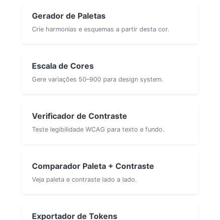
Gerador de Paletas
Crie harmonias e esquemas a partir desta cor.
Escala de Cores
Gere variações 50–900 para design system.
Verificador de Contraste
Teste legibilidade WCAG para texto e fundo.
Comparador Paleta + Contraste
Veja paleta e contraste lado a lado.
Exportador de Tokens