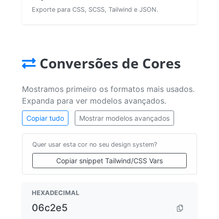
Exporte para CSS, SCSS, Tailwind e JSON.
Conversões de Cores
Mostramos primeiro os formatos mais usados.
Expanda para ver modelos avançados.
Copiar tudo
Mostrar modelos avançados
Quer usar esta cor no seu design system?
Copiar snippet Tailwind/CSS Vars
HEXADECIMAL
06c2e5