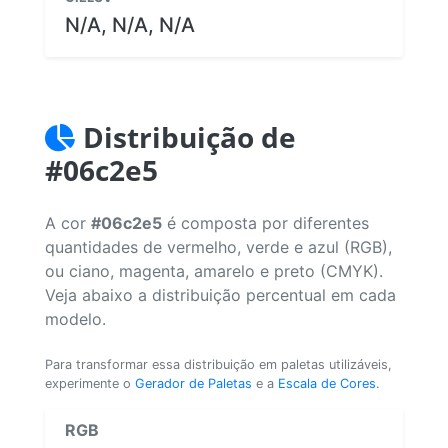
N/A, N/A, N/A
Distribuição de
#06c2e5
A cor
#06c2e5
é composta por diferentes
quantidades de vermelho, verde e azul (RGB),
ou ciano, magenta, amarelo e preto (CMYK).
Veja abaixo a distribuição percentual em cada
modelo.
Para transformar essa distribuição em paletas utilizáveis,
experimente o
Gerador de Paletas
e a
Escala de Cores
.
RGB