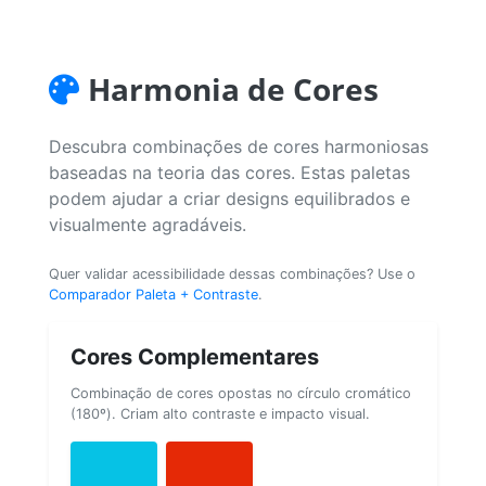
Harmonia de Cores
Descubra combinações de cores harmoniosas
baseadas na teoria das cores. Estas paletas
podem ajudar a criar designs equilibrados e
visualmente agradáveis.
Quer validar acessibilidade dessas combinações? Use o
Comparador Paleta + Contraste
.
Cores Complementares
Combinação de cores opostas no círculo cromático
(180º). Criam alto contraste e impacto visual.