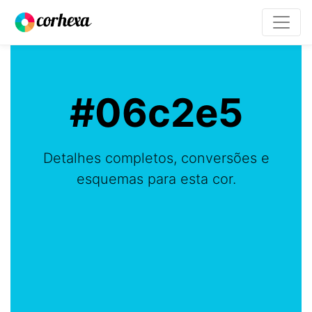
#06c2e5
Detalhes completos, conversões e
esquemas para esta cor.