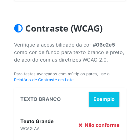
Contraste (WCAG)
Verifique a acessibilidade da cor
#06c2e5
como cor de fundo para texto branco e preto,
de acordo com as diretrizes WCAG 2.0.
Para testes avançados com múltiplos pares, use o
Relatório de Contraste em Lote
.
TEXTO BRANCO
Exemplo
Texto Grande
Não conforme
WCAG AA