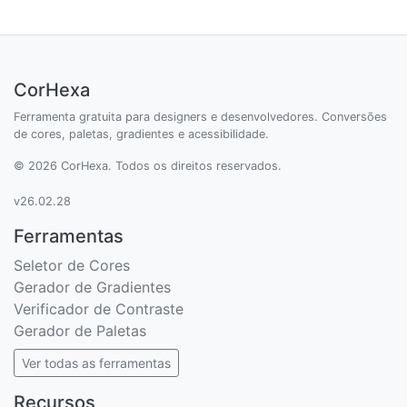
CorHexa
Ferramenta gratuita para designers e desenvolvedores. Conversões
de cores, paletas, gradientes e acessibilidade.
© 2026 CorHexa. Todos os direitos reservados.
v26.02.28
Ferramentas
Seletor de Cores
Gerador de Gradientes
Verificador de Contraste
Gerador de Paletas
Ver todas as ferramentas
Recursos