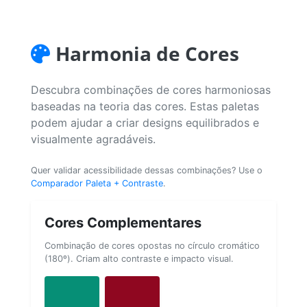
Harmonia de Cores
Descubra combinações de cores harmoniosas
baseadas na teoria das cores. Estas paletas
podem ajudar a criar designs equilibrados e
visualmente agradáveis.
Quer validar acessibilidade dessas combinações? Use o
Comparador Paleta + Contraste
.
Cores Complementares
Combinação de cores opostas no círculo cromático
(180º). Criam alto contraste e impacto visual.