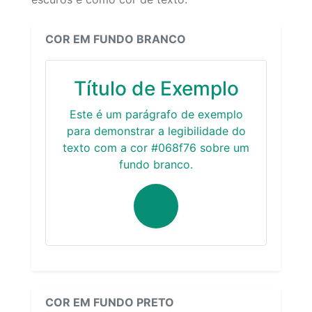
COR EM FUNDO BRANCO
Título de Exemplo
Este é um parágrafo de exemplo
para demonstrar a legibilidade do
texto com a cor #068f76 sobre um
fundo branco.
COR EM FUNDO PRETO