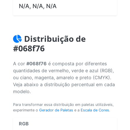
N/A, N/A, N/A
Distribuição de
#068f76
A cor
#068f76
é composta por diferentes
quantidades de vermelho, verde e azul (RGB),
ou ciano, magenta, amarelo e preto (CMYK).
Veja abaixo a distribuição percentual em cada
modelo.
Para transformar essa distribuição em paletas utilizáveis,
experimente o
Gerador de Paletas
e a
Escala de Cores
.
RGB