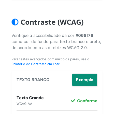
Contraste (WCAG)
Verifique a acessibilidade da cor
#068f76
como cor de fundo para texto branco e preto,
de acordo com as diretrizes WCAG 2.0.
Para testes avançados com múltiplos pares, use o
Relatório de Contraste em Lote
.
TEXTO BRANCO
Exemplo
Texto Grande
Conforme
WCAG AA