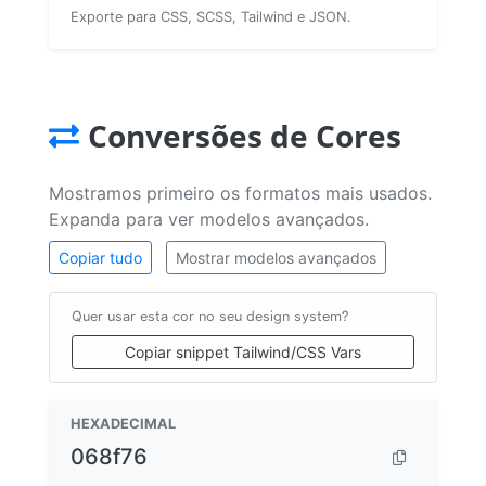
Exporte para CSS, SCSS, Tailwind e JSON.
Conversões de Cores
Mostramos primeiro os formatos mais usados.
Expanda para ver modelos avançados.
Copiar tudo
Mostrar modelos avançados
Quer usar esta cor no seu design system?
Copiar snippet Tailwind/CSS Vars
HEXADECIMAL
068f76