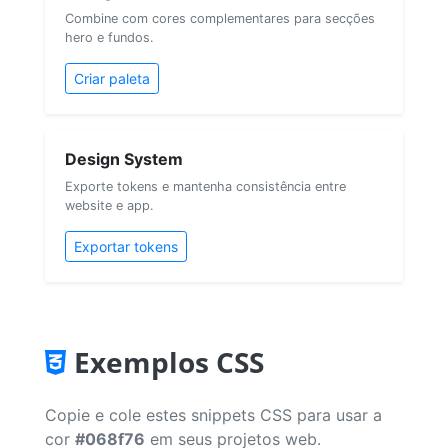
Combine com cores complementares para secções
hero e fundos.
Criar paleta
Design System
Exporte tokens e mantenha consistência entre
website e app.
Exportar tokens
Exemplos CSS
Copie e cole estes snippets CSS para usar a
cor
#068f76
em seus projetos web.