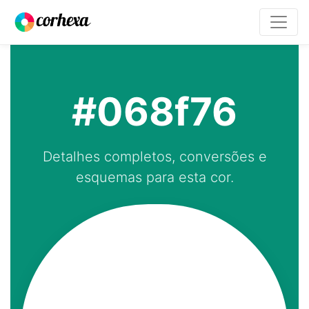
#068f76
Detalhes completos, conversões e
esquemas para esta cor.