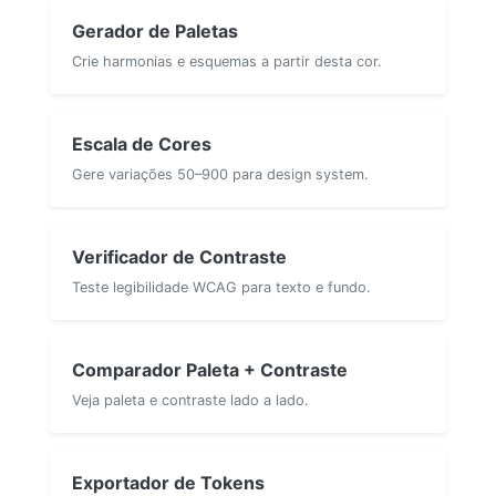
Gerador de Paletas
Crie harmonias e esquemas a partir desta cor.
Escala de Cores
Gere variações 50–900 para design system.
Verificador de Contraste
Teste legibilidade WCAG para texto e fundo.
Comparador Paleta + Contraste
Veja paleta e contraste lado a lado.
Exportador de Tokens