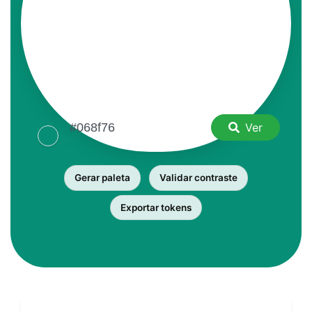
Ver
Gerar paleta
Validar contraste
Exportar tokens