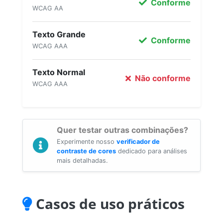
Conforme
WCAG AA
Texto Grande
Conforme
WCAG AAA
Texto Normal
Não conforme
WCAG AAA
Quer testar outras combinações?
Experimente nosso
verificador de
contraste de cores
dedicado para análises
mais detalhadas.
Casos de uso práticos