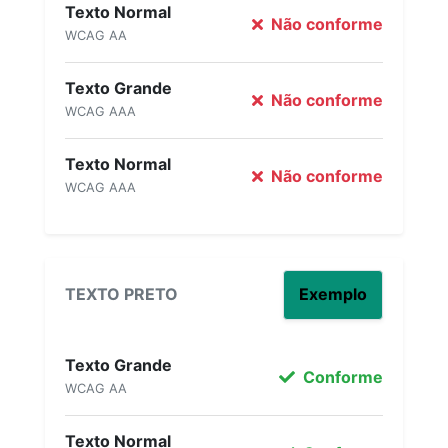
Texto Normal
Não conforme
WCAG AA
Texto Grande
Não conforme
WCAG AAA
Texto Normal
Não conforme
WCAG AAA
TEXTO PRETO
Exemplo
Texto Grande
Conforme
WCAG AA
Texto Normal