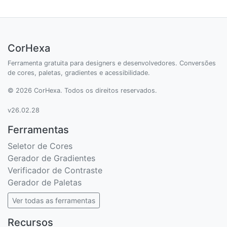
CorHexa
Ferramenta gratuita para designers e desenvolvedores. Conversões
de cores, paletas, gradientes e acessibilidade.
© 2026 CorHexa. Todos os direitos reservados.
v26.02.28
Ferramentas
Seletor de Cores
Gerador de Gradientes
Verificador de Contraste
Gerador de Paletas
Ver todas as ferramentas
Recursos