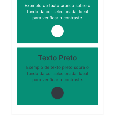
Exemplo de texto branco sobre o
fundo da cor selecionada. Ideal
para verificar o contraste.
Texto Preto
Exemplo de texto preto sobre o
fundo da cor selecionada. Ideal
para verificar o contraste.