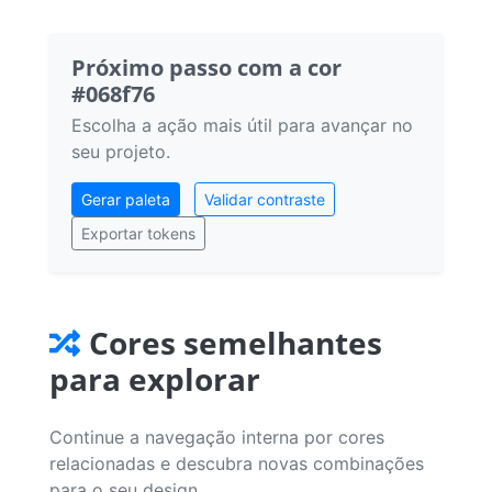
Próximo passo com a cor
#068f76
Escolha a ação mais útil para avançar no
seu projeto.
Gerar paleta
Validar contraste
Exportar tokens
Cores semelhantes
para explorar
Continue a navegação interna por cores
relacionadas e descubra novas combinações
para o seu design.