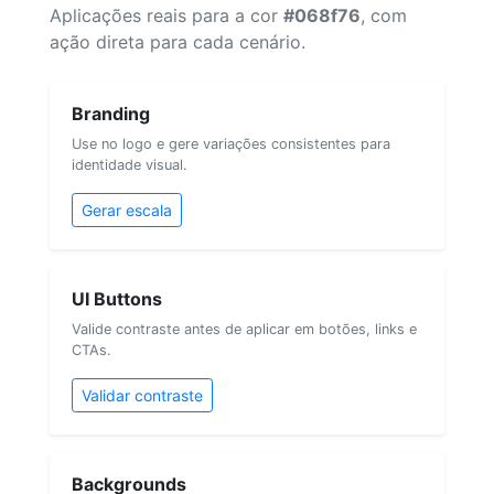
Aplicações reais para a cor
#068f76
, com
ação direta para cada cenário.
Branding
Use no logo e gere variações consistentes para
identidade visual.
Gerar escala
UI Buttons
Valide contraste antes de aplicar em botões, links e
CTAs.
Validar contraste
Backgrounds