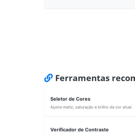
Ferramentas reco
Seletor de Cores
Ajuste matiz, saturação e brilho da cor atual.
Verificador de Contraste