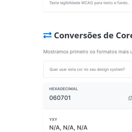
Teste legibilidade WCAG para texto e fundo.
Conversões de Cor
Mostramos primeiro os formatos mais 
Quer usar esta cor no seu design system?
HEXADECIMAL
060701
YXY
N/A, N/A, N/A