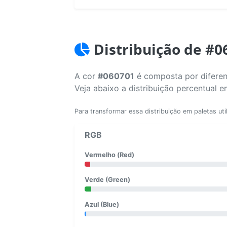
Distribuição de #0
A cor
#060701
é composta por diferen
Veja abaixo a distribuição percentual 
Para transformar essa distribuição em paletas uti
RGB
Vermelho (Red)
Verde (Green)
Azul (Blue)