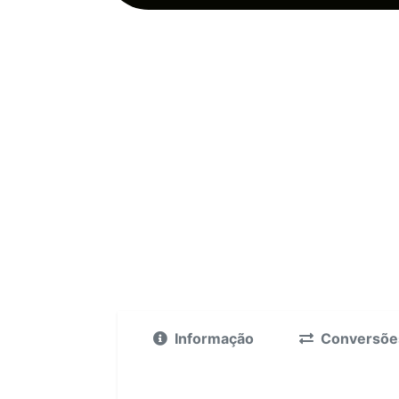
Informação
Conversõe