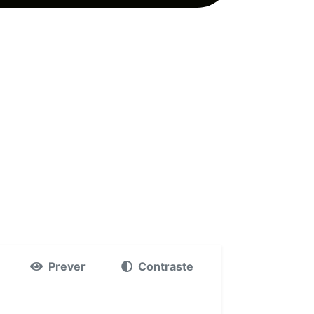
Prever
Contraste