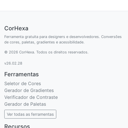
CorHexa
Ferramenta gratuita para designers e desenvolvedores. Conversões
de cores, paletas, gradientes e acessibilidade.
© 2026 CorHexa. Todos os direitos reservados.
v26.02.28
Ferramentas
Seletor de Cores
Gerador de Gradientes
Verificador de Contraste
Gerador de Paletas
Ver todas as ferramentas
Recursos