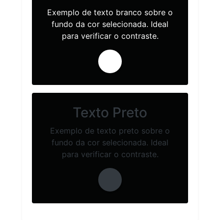
Exemplo de texto branco sobre o
fundo da cor selecionada. Ideal
para verificar o contraste.
Texto Preto
Exemplo de texto preto sobre o
fundo da cor selecionada. Ideal
para verificar o contraste.