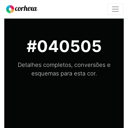
#040505
Detalhes completos, conversões e
esquemas para esta cor.