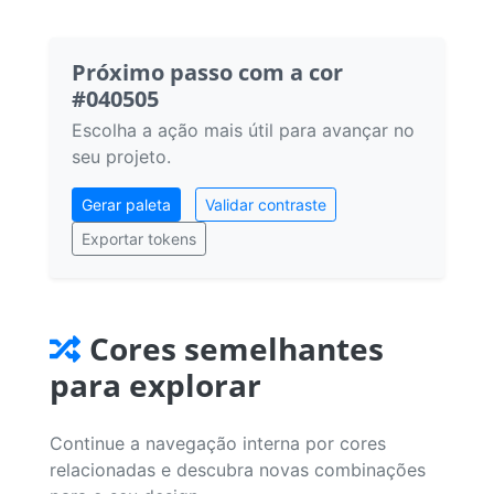
Próximo passo com a cor
#040505
Escolha a ação mais útil para avançar no
seu projeto.
Gerar paleta
Validar contraste
Exportar tokens
Cores semelhantes
para explorar
Continue a navegação interna por cores
relacionadas e descubra novas combinações