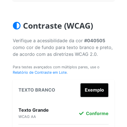
Contraste (WCAG)
Verifique a acessibilidade da cor
#040505
como cor de fundo para texto branco e preto,
de acordo com as diretrizes WCAG 2.0.
Para testes avançados com múltiplos pares, use o
Relatório de Contraste em Lote
.
TEXTO BRANCO
Exemplo
Texto Grande
Conforme
WCAG AA