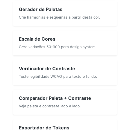
Gerador de Paletas
Crie harmonias e esquemas a partir desta cor.
Escala de Cores
Gere variações 50–900 para design system.
Verificador de Contraste
Teste legibilidade WCAG para texto e fundo.
Comparador Paleta + Contraste
Veja paleta e contraste lado a lado.
Exportador de Tokens