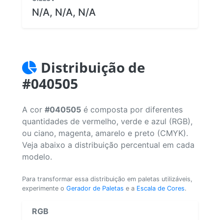
N/A, N/A, N/A
Distribuição de
#040505
A cor
#040505
é composta por diferentes
quantidades de vermelho, verde e azul (RGB),
ou ciano, magenta, amarelo e preto (CMYK).
Veja abaixo a distribuição percentual em cada
modelo.
Para transformar essa distribuição em paletas utilizáveis,
experimente o
Gerador de Paletas
e a
Escala de Cores
.
RGB