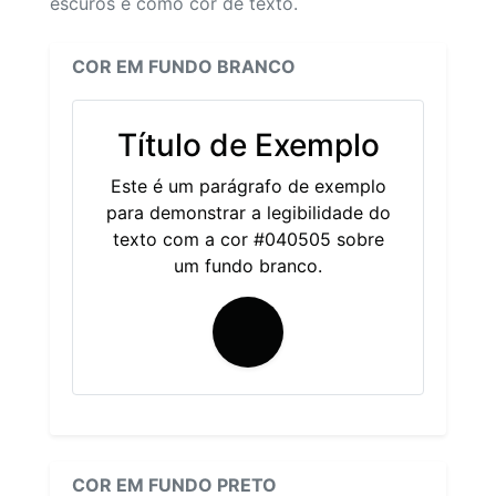
escuros e como cor de texto.
COR EM FUNDO BRANCO
Título de Exemplo
Este é um parágrafo de exemplo
para demonstrar a legibilidade do
texto com a cor #040505 sobre
um fundo branco.
COR EM FUNDO PRETO