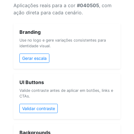
Aplicações reais para a cor
#040505
, com
ação direta para cada cenário.
Branding
Use no logo e gere variações consistentes para
identidade visual.
Gerar escala
UI Buttons
Valide contraste antes de aplicar em botões, links e
CTAs.
Validar contraste
Backgrounds