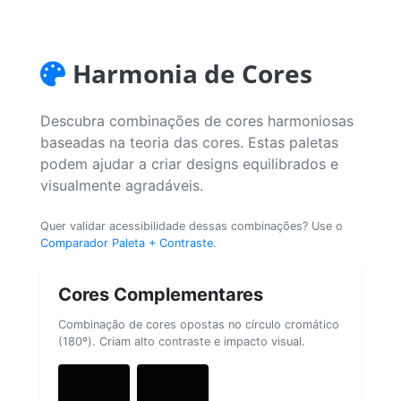
Harmonia de Cores
Descubra combinações de cores harmoniosas
baseadas na teoria das cores. Estas paletas
podem ajudar a criar designs equilibrados e
visualmente agradáveis.
Quer validar acessibilidade dessas combinações? Use o
Comparador Paleta + Contraste
.
Cores Complementares
Combinação de cores opostas no círculo cromático
(180º). Criam alto contraste e impacto visual.