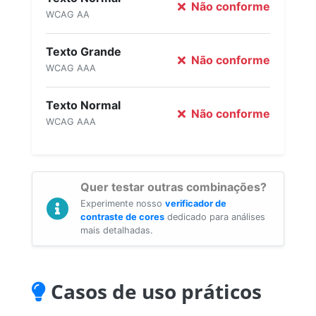
Não conforme
WCAG AA
Texto Grande
Não conforme
WCAG AAA
Texto Normal
Não conforme
WCAG AAA
Quer testar outras combinações?
Experimente nosso
verificador de
contraste de cores
dedicado para análises
mais detalhadas.
Casos de uso práticos