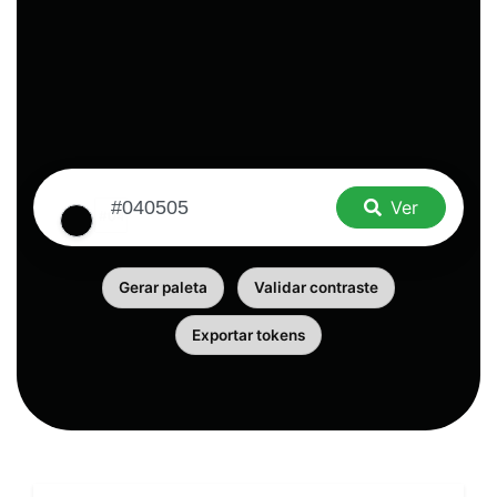
Ver
Gerar paleta
Validar contraste
Exportar tokens