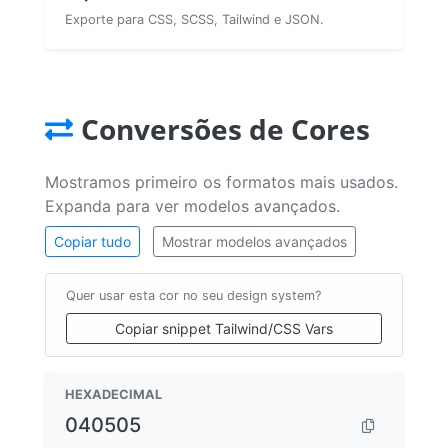
Exporte para CSS, SCSS, Tailwind e JSON.
Conversões de Cores
Mostramos primeiro os formatos mais usados.
Expanda para ver modelos avançados.
Copiar tudo
Mostrar modelos avançados
Quer usar esta cor no seu design system?
Copiar snippet Tailwind/CSS Vars
HEXADECIMAL
040505