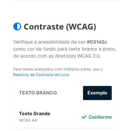
Contraste (WCAG)
Verifique a acessibilidade da cor
#031d2c
como cor de fundo para texto branco e preto,
de acordo com as diretrizes WCAG 2.0.
Para testes avançados com múltiplos pares, use o
Relatório de Contraste em Lote
.
TEXTO BRANCO
Exemplo
Texto Grande
Conforme
WCAG AA