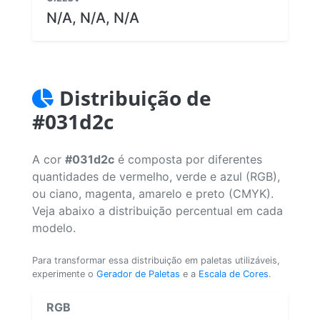
N/A, N/A, N/A
Distribuição de
#031d2c
A cor
#031d2c
é composta por diferentes
quantidades de vermelho, verde e azul (RGB),
ou ciano, magenta, amarelo e preto (CMYK).
Veja abaixo a distribuição percentual em cada
modelo.
Para transformar essa distribuição em paletas utilizáveis,
experimente o
Gerador de Paletas
e a
Escala de Cores
.
RGB