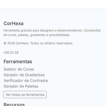
CorHexa
Ferramenta gratuita para designers e desenvolvedores. Conversões
de cores, paletas, gradientes e acessibilidade.
© 2026 CorHexa. Todos os direitos reservados.
v26.02.28
Ferramentas
Seletor de Cores
Gerador de Gradientes
Verificador de Contraste
Gerador de Paletas
Ver todas as ferramentas
Recursos