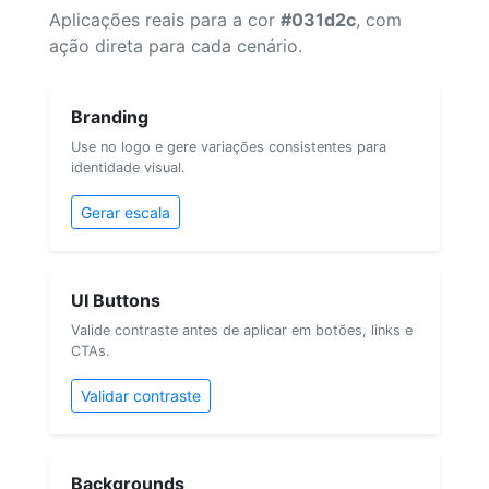
Aplicações reais para a cor
#031d2c
, com
ação direta para cada cenário.
Branding
Use no logo e gere variações consistentes para
identidade visual.
Gerar escala
UI Buttons
Valide contraste antes de aplicar em botões, links e
CTAs.
Validar contraste
Backgrounds