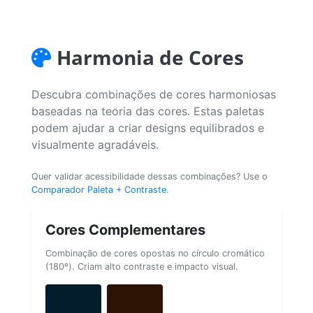
Harmonia de Cores
Descubra combinações de cores harmoniosas
baseadas na teoria das cores. Estas paletas
podem ajudar a criar designs equilibrados e
visualmente agradáveis.
Quer validar acessibilidade dessas combinações? Use o
Comparador Paleta + Contraste
.
Cores Complementares
Combinação de cores opostas no círculo cromático
(180º). Criam alto contraste e impacto visual.