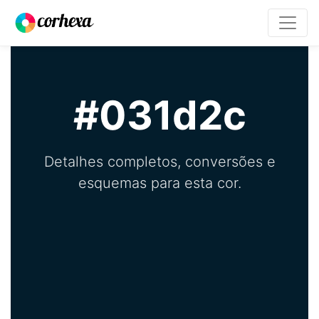
#031d2c
Detalhes completos, conversões e
esquemas para esta cor.