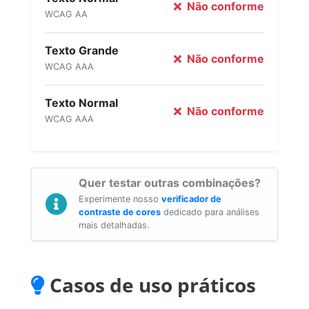
Não conforme
WCAG AA
Texto Grande
Não conforme
WCAG AAA
Texto Normal
Não conforme
WCAG AAA
Quer testar outras combinações?
Experimente nosso
verificador de
contraste de cores
dedicado para análises
mais detalhadas.
Casos de uso práticos