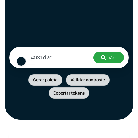
Ver
Gerar paleta
Validar contraste
Exportar tokens