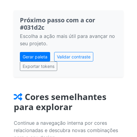
Próximo passo com a cor
#031d2c
Escolha a ação mais útil para avançar no
seu projeto.
Gerar paleta
Validar contraste
Exportar tokens
Cores semelhantes
para explorar
Continue a navegação interna por cores
relacionadas e descubra novas combinações