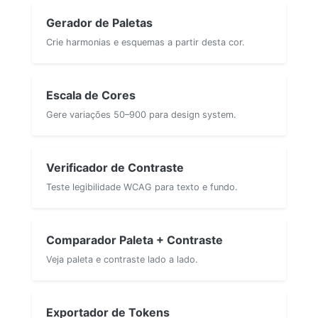
Gerador de Paletas
Crie harmonias e esquemas a partir desta cor.
Escala de Cores
Gere variações 50–900 para design system.
Verificador de Contraste
Teste legibilidade WCAG para texto e fundo.
Comparador Paleta + Contraste
Veja paleta e contraste lado a lado.
Exportador de Tokens