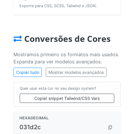
Exporte para CSS, SCSS, Tailwind e JSON.
Conversões de Cores
Mostramos primeiro os formatos mais usados.
Expanda para ver modelos avançados.
Copiar tudo
Mostrar modelos avançados
Quer usar esta cor no seu design system?
Copiar snippet Tailwind/CSS Vars
HEXADECIMAL
031d2c