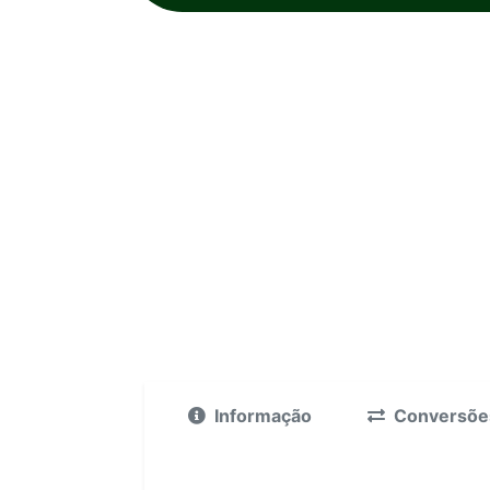
Informação
Conversõe