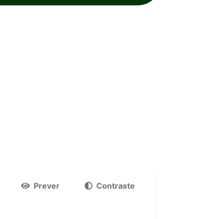
Prever
Contraste