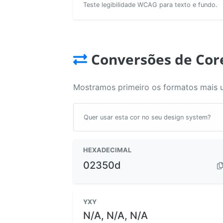
Teste legibilidade WCAG para texto e fundo.
Conversões de Cor
Mostramos primeiro os formatos mais 
Quer usar esta cor no seu design system?
HEXADECIMAL
02350d
YXY
N/A, N/A, N/A