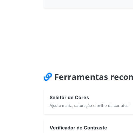
Ferramentas reco
Seletor de Cores
Ajuste matiz, saturação e brilho da cor atual.
Verificador de Contraste