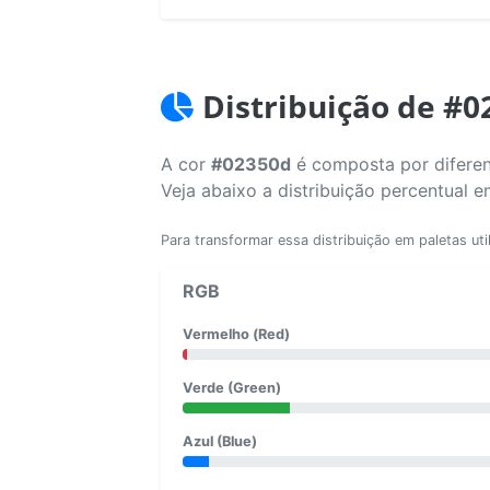
Distribuição de #0
A cor
#02350d
é composta por diferen
Veja abaixo a distribuição percentual 
Para transformar essa distribuição em paletas uti
RGB
Vermelho (Red)
Verde (Green)
Azul (Blue)