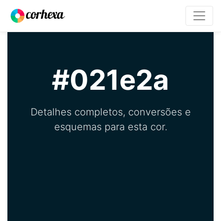
#021e2a
Detalhes completos, conversões e
esquemas para esta cor.