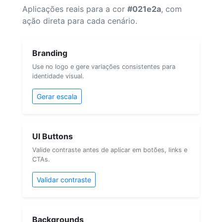
Aplicações reais para a cor
#021e2a
, com
ação direta para cada cenário.
Branding
Use no logo e gere variações consistentes para
identidade visual.
Gerar escala
UI Buttons
Valide contraste antes de aplicar em botões, links e
CTAs.
Validar contraste
Backgrounds