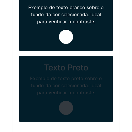
Exemplo de texto branco sobre o
fundo da cor selecionada. Ideal
para verificar o contraste.
Texto Preto
Exemplo de texto preto sobre o
fundo da cor selecionada. Ideal
para verificar o contraste.