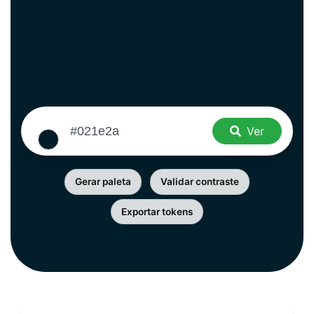
Ver
Gerar paleta
Validar contraste
Exportar tokens