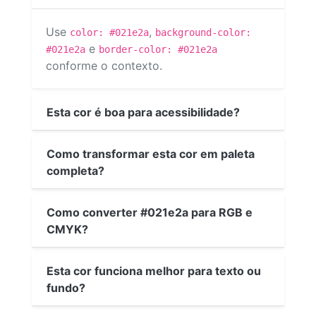
Use
,
color: #021e2a
background-color:
e
#021e2a
border-color: #021e2a
conforme o contexto.
Esta cor é boa para acessibilidade?
Como transformar esta cor em paleta
completa?
Como converter #021e2a para RGB e
CMYK?
Esta cor funciona melhor para texto ou
fundo?