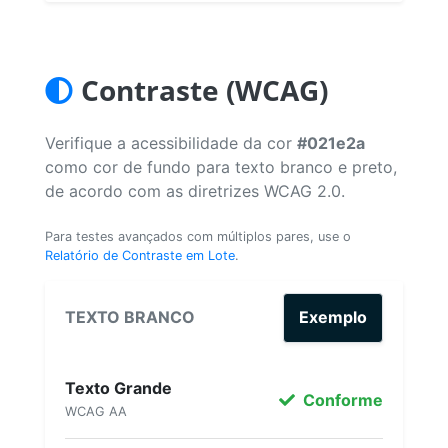
Contraste (WCAG)
Verifique a acessibilidade da cor
#021e2a
como cor de fundo para texto branco e preto,
de acordo com as diretrizes WCAG 2.0.
Para testes avançados com múltiplos pares, use o
Relatório de Contraste em Lote
.
TEXTO BRANCO
Exemplo
Texto Grande
Conforme
WCAG AA