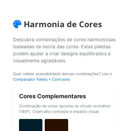
Harmonia de Cores
Descubra combinações de cores harmoniosas
baseadas na teoria das cores. Estas paletas
podem ajudar a criar designs equilibrados e
visualmente agradáveis.
Quer validar acessibilidade dessas combinações? Use o
Comparador Paleta + Contraste
.
Cores Complementares
Combinação de cores opostas no círculo cromático
(180º). Criam alto contraste e impacto visual.