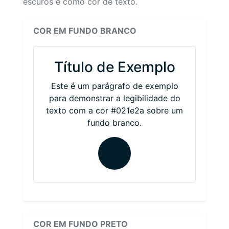
escuros e como cor de texto.
COR EM FUNDO BRANCO
Título de Exemplo
Este é um parágrafo de exemplo
para demonstrar a legibilidade do
texto com a cor #021e2a sobre um
fundo branco.
COR EM FUNDO PRETO