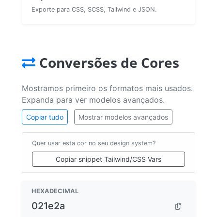
Exporte para CSS, SCSS, Tailwind e JSON.
Conversões de Cores
Mostramos primeiro os formatos mais usados.
Expanda para ver modelos avançados.
Copiar tudo
Mostrar modelos avançados
Quer usar esta cor no seu design system?
Copiar snippet Tailwind/CSS Vars
HEXADECIMAL
021e2a