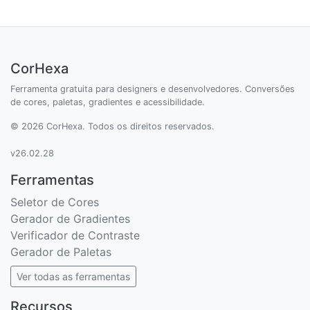
CorHexa
Ferramenta gratuita para designers e desenvolvedores. Conversões
de cores, paletas, gradientes e acessibilidade.
© 2026 CorHexa. Todos os direitos reservados.
v26.02.28
Ferramentas
Seletor de Cores
Gerador de Gradientes
Verificador de Contraste
Gerador de Paletas
Ver todas as ferramentas
Recursos