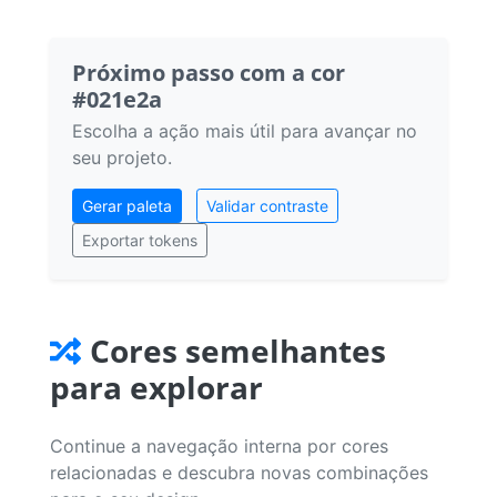
Próximo passo com a cor
#021e2a
Escolha a ação mais útil para avançar no
seu projeto.
Gerar paleta
Validar contraste
Exportar tokens
Cores semelhantes
para explorar
Continue a navegação interna por cores
relacionadas e descubra novas combinações