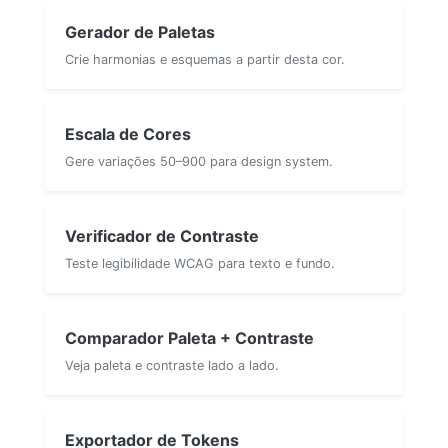
Gerador de Paletas
Crie harmonias e esquemas a partir desta cor.
Escala de Cores
Gere variações 50–900 para design system.
Verificador de Contraste
Teste legibilidade WCAG para texto e fundo.
Comparador Paleta + Contraste
Veja paleta e contraste lado a lado.
Exportador de Tokens