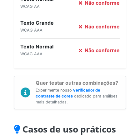
Não conforme
WCAG AA
Texto Grande
Não conforme
WCAG AAA
Texto Normal
Não conforme
WCAG AAA
Quer testar outras combinações?
Experimente nosso
verificador de
contraste de cores
dedicado para análises
mais detalhadas.
Casos de uso práticos