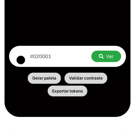
Ver
Gerar paleta
Validar contraste
Exportar tokens