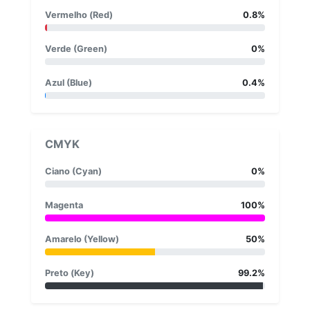
Vermelho (Red)
0.8%
Verde (Green)
0%
Azul (Blue)
0.4%
CMYK
Ciano (Cyan)
0%
Magenta
100%
Amarelo (Yellow)
50%
Preto (Key)
99.2%