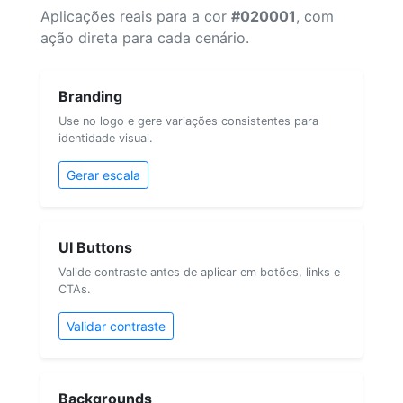
Aplicações reais para a cor
#020001
, com
ação direta para cada cenário.
Branding
Use no logo e gere variações consistentes para
identidade visual.
Gerar escala
UI Buttons
Valide contraste antes de aplicar em botões, links e
CTAs.
Validar contraste
Backgrounds