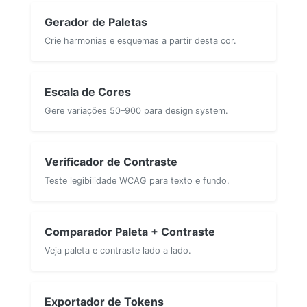
Gerador de Paletas
Crie harmonias e esquemas a partir desta cor.
Escala de Cores
Gere variações 50–900 para design system.
Verificador de Contraste
Teste legibilidade WCAG para texto e fundo.
Comparador Paleta + Contraste
Veja paleta e contraste lado a lado.
Exportador de Tokens