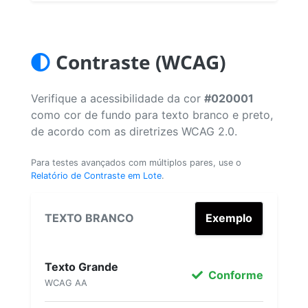
Contraste (WCAG)
Verifique a acessibilidade da cor
#020001
como cor de fundo para texto branco e preto,
de acordo com as diretrizes WCAG 2.0.
Para testes avançados com múltiplos pares, use o
Relatório de Contraste em Lote
.
TEXTO BRANCO
Exemplo
Texto Grande
Conforme
WCAG AA