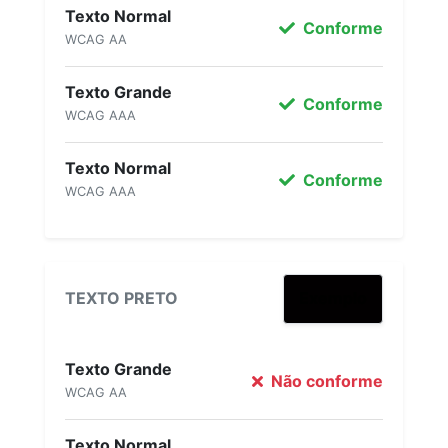
Texto Normal
Conforme
WCAG AA
Texto Grande
Conforme
WCAG AAA
Texto Normal
Conforme
WCAG AAA
TEXTO PRETO
Exemplo
Texto Grande
Não conforme
WCAG AA
Texto Normal