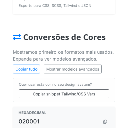
Exporte para CSS, SCSS, Tailwind e JSON.
Conversões de Cores
Mostramos primeiro os formatos mais usados.
Expanda para ver modelos avançados.
Copiar tudo
Mostrar modelos avançados
Quer usar esta cor no seu design system?
Copiar snippet Tailwind/CSS Vars
HEXADECIMAL
020001