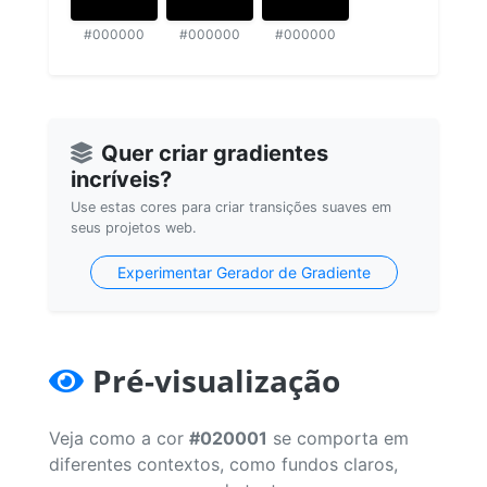
#000000
#000000
#000000
Quer criar gradientes
incríveis?
Use estas cores para criar transições suaves em
seus projetos web.
Experimentar Gerador de Gradiente
Pré-visualização
Veja como a cor
#020001
se comporta em
diferentes contextos, como fundos claros,