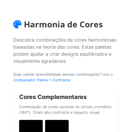
Harmonia de Cores
Descubra combinações de cores harmoniosas
baseadas na teoria das cores. Estas paletas
podem ajudar a criar designs equilibrados e
visualmente agradáveis.
Quer validar acessibilidade dessas combinações? Use o
Comparador Paleta + Contraste
.
Cores Complementares
Combinação de cores opostas no círculo cromático
(180º). Criam alto contraste e impacto visual.