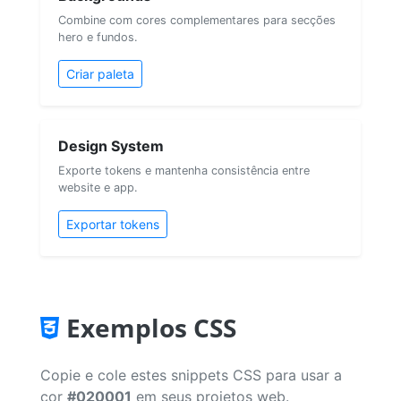
Combine com cores complementares para secções
hero e fundos.
Criar paleta
Design System
Exporte tokens e mantenha consistência entre
website e app.
Exportar tokens
Exemplos CSS
Copie e cole estes snippets CSS para usar a
cor
#020001
em seus projetos web.