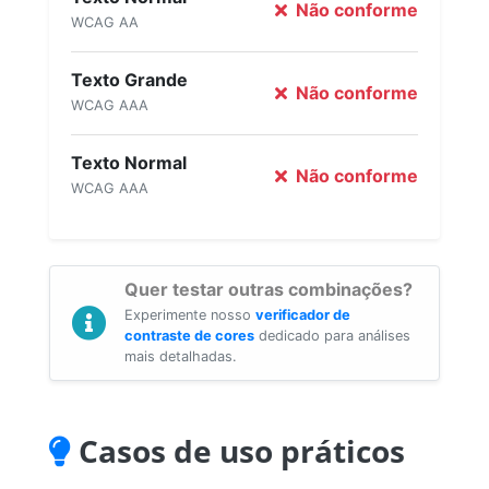
Não conforme
WCAG AA
Texto Grande
Não conforme
WCAG AAA
Texto Normal
Não conforme
WCAG AAA
Quer testar outras combinações?
Experimente nosso
verificador de
contraste de cores
dedicado para análises
mais detalhadas.
Casos de uso práticos