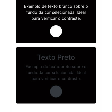
Exemplo de texto branco sobre o
fundo da cor selecionada. Ideal
para verificar o contraste.
Texto Preto
Exemplo de texto preto sobre o
fundo da cor selecionada. Ideal
para verificar o contraste.