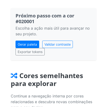
Próximo passo com a cor
#020001
Escolha a ação mais útil para avançar no
seu projeto.
Gerar paleta
Validar contraste
Exportar tokens
Cores semelhantes
para explorar
Continue a navegação interna por cores
relacionadas e descubra novas combinações