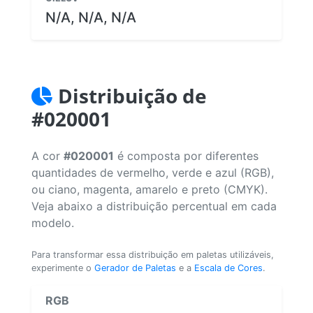
N/A, N/A, N/A
Distribuição de
#020001
A cor
#020001
é composta por diferentes
quantidades de vermelho, verde e azul (RGB),
ou ciano, magenta, amarelo e preto (CMYK).
Veja abaixo a distribuição percentual em cada
modelo.
Para transformar essa distribuição em paletas utilizáveis,
experimente o
Gerador de Paletas
e a
Escala de Cores
.
RGB