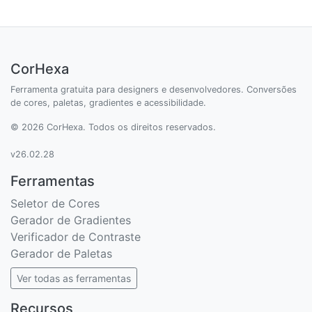
CorHexa
Ferramenta gratuita para designers e desenvolvedores. Conversões
de cores, paletas, gradientes e acessibilidade.
© 2026 CorHexa. Todos os direitos reservados.
v26.02.28
Ferramentas
Seletor de Cores
Gerador de Gradientes
Verificador de Contraste
Gerador de Paletas
Ver todas as ferramentas
Recursos