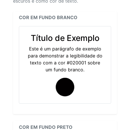
escuros e como cor de texto.
COR EM FUNDO BRANCO
Título de Exemplo
Este é um parágrafo de exemplo
para demonstrar a legibilidade do
texto com a cor #020001 sobre
um fundo branco.
COR EM FUNDO PRETO