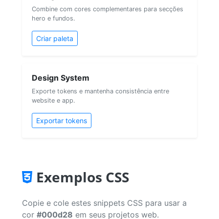
Combine com cores complementares para secções
hero e fundos.
Criar paleta
Design System
Exporte tokens e mantenha consistência entre
website e app.
Exportar tokens
Exemplos CSS
Copie e cole estes snippets CSS para usar a
cor
#000d28
em seus projetos web.