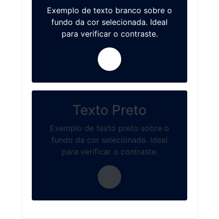
Exemplo de texto branco sobre o
fundo da cor selecionada. Ideal
para verificar o contraste.
Texto Preto
Exemplo de texto preto sobre o
fundo da cor selecionada. Ideal
para verificar o contraste.