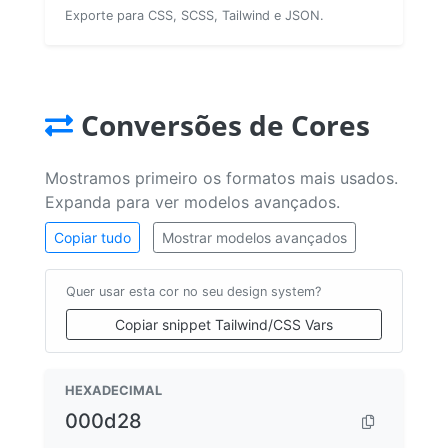
Exporte para CSS, SCSS, Tailwind e JSON.
Conversões de Cores
Mostramos primeiro os formatos mais usados.
Expanda para ver modelos avançados.
Copiar tudo
Mostrar modelos avançados
Quer usar esta cor no seu design system?
Copiar snippet Tailwind/CSS Vars
HEXADECIMAL
000d28