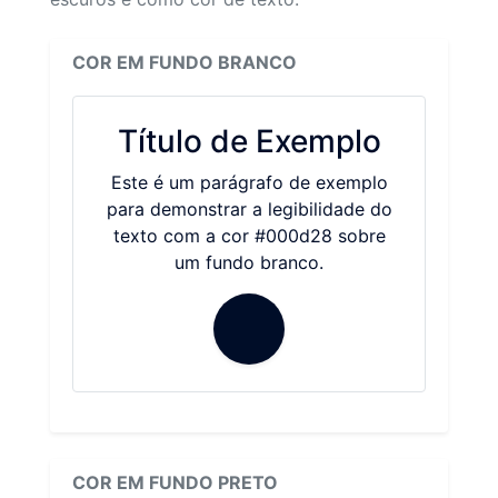
COR EM FUNDO BRANCO
Título de Exemplo
Este é um parágrafo de exemplo
para demonstrar a legibilidade do
texto com a cor #000d28 sobre
um fundo branco.
COR EM FUNDO PRETO