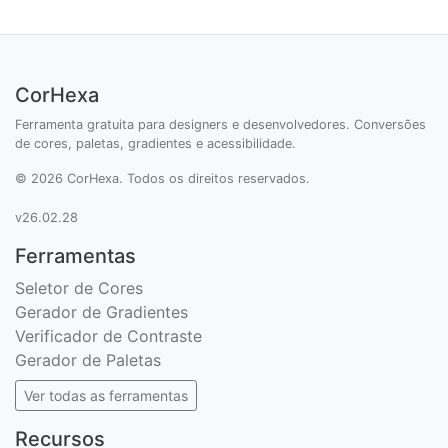
CorHexa
Ferramenta gratuita para designers e desenvolvedores. Conversões
de cores, paletas, gradientes e acessibilidade.
© 2026 CorHexa. Todos os direitos reservados.
v26.02.28
Ferramentas
Seletor de Cores
Gerador de Gradientes
Verificador de Contraste
Gerador de Paletas
Ver todas as ferramentas
Recursos