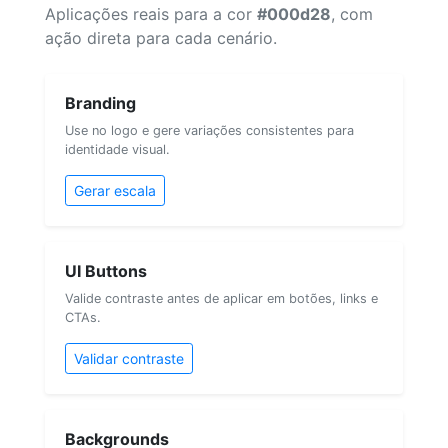
Aplicações reais para a cor
#000d28
, com
ação direta para cada cenário.
Branding
Use no logo e gere variações consistentes para
identidade visual.
Gerar escala
UI Buttons
Valide contraste antes de aplicar em botões, links e
CTAs.
Validar contraste
Backgrounds