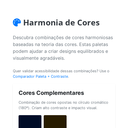
Harmonia de Cores
Descubra combinações de cores harmoniosas
baseadas na teoria das cores. Estas paletas
podem ajudar a criar designs equilibrados e
visualmente agradáveis.
Quer validar acessibilidade dessas combinações? Use o
Comparador Paleta + Contraste
.
Cores Complementares
Combinação de cores opostas no círculo cromático
(180º). Criam alto contraste e impacto visual.