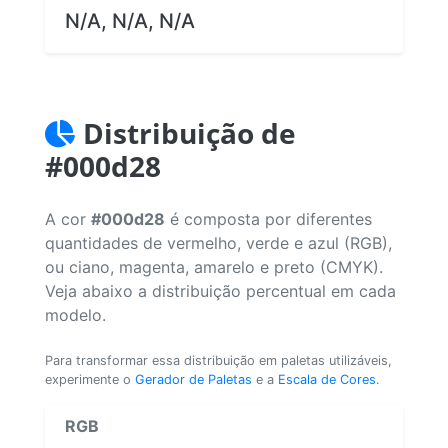
N/A, N/A, N/A
Distribuição de
#000d28
A cor
#000d28
é composta por diferentes
quantidades de vermelho, verde e azul (RGB),
ou ciano, magenta, amarelo e preto (CMYK).
Veja abaixo a distribuição percentual em cada
modelo.
Para transformar essa distribuição em paletas utilizáveis,
experimente o
Gerador de Paletas
e a
Escala de Cores
.
RGB