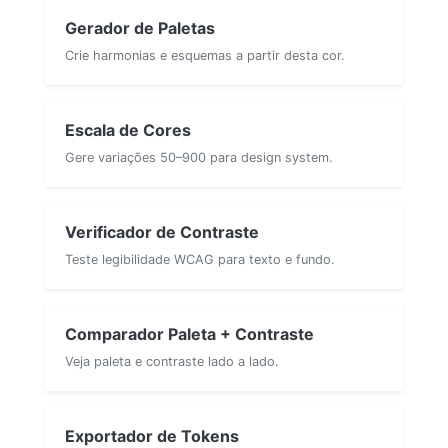
Gerador de Paletas
Crie harmonias e esquemas a partir desta cor.
Escala de Cores
Gere variações 50–900 para design system.
Verificador de Contraste
Teste legibilidade WCAG para texto e fundo.
Comparador Paleta + Contraste
Veja paleta e contraste lado a lado.
Exportador de Tokens