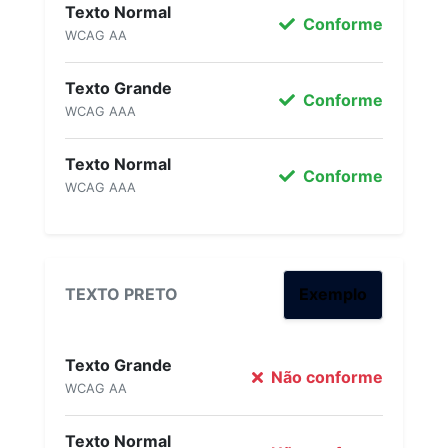
Texto Normal
Conforme
WCAG AA
Texto Grande
Conforme
WCAG AAA
Texto Normal
Conforme
WCAG AAA
TEXTO PRETO
Exemplo
Texto Grande
Não conforme
WCAG AA
Texto Normal