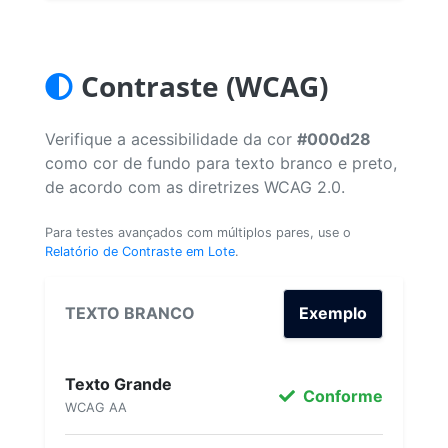
Contraste (WCAG)
Verifique a acessibilidade da cor
#000d28
como cor de fundo para texto branco e preto,
de acordo com as diretrizes WCAG 2.0.
Para testes avançados com múltiplos pares, use o
Relatório de Contraste em Lote
.
TEXTO BRANCO
Exemplo
Texto Grande
Conforme
WCAG AA