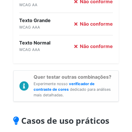
Não conforme
WCAG AA
Texto Grande
Não conforme
WCAG AAA
Texto Normal
Não conforme
WCAG AAA
Quer testar outras combinações?
Experimente nosso
verificador de
contraste de cores
dedicado para análises
mais detalhadas.
Casos de uso práticos