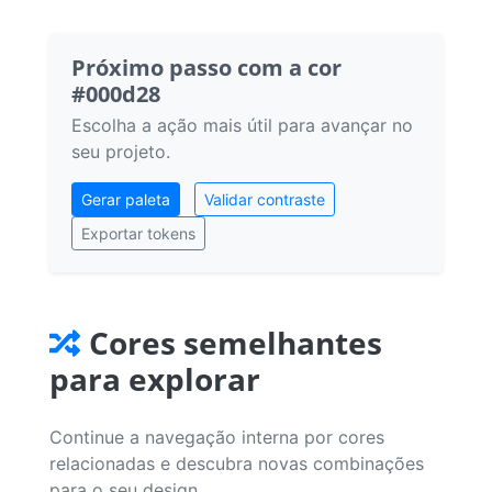
Próximo passo com a cor
#000d28
Escolha a ação mais útil para avançar no
seu projeto.
Gerar paleta
Validar contraste
Exportar tokens
Cores semelhantes
para explorar
Continue a navegação interna por cores
relacionadas e descubra novas combinações
para o seu design.