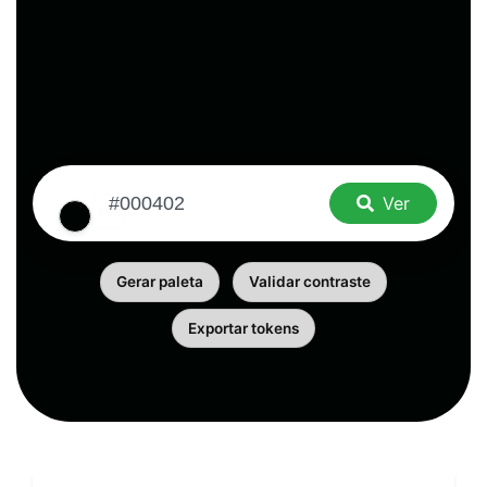
Ver
Gerar paleta
Validar contraste
Exportar tokens