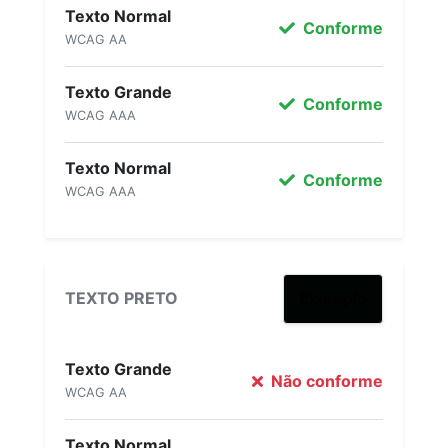
Texto Normal
Conforme
WCAG AA
Texto Grande
Conforme
WCAG AAA
Texto Normal
Conforme
WCAG AAA
TEXTO PRETO
Exemplo
Texto Grande
Não conforme
WCAG AA
Texto Normal