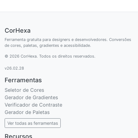
CorHexa
Ferramenta gratuita para designers e desenvolvedores. Conversões
de cores, paletas, gradientes e acessibilidade.
© 2026 CorHexa. Todos os direitos reservados.
v26.02.28
Ferramentas
Seletor de Cores
Gerador de Gradientes
Verificador de Contraste
Gerador de Paletas
Ver todas as ferramentas
Recursos