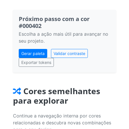
Próximo passo com a cor
#000402
Escolha a ação mais útil para avançar no
seu projeto.
Gerar paleta
Validar contraste
Exportar tokens
Cores semelhantes
para explorar
Continue a navegação interna por cores
relacionadas e descubra novas combinações