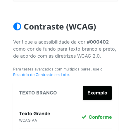
Contraste (WCAG)
Verifique a acessibilidade da cor
#000402
como cor de fundo para texto branco e preto,
de acordo com as diretrizes WCAG 2.0.
Para testes avançados com múltiplos pares, use o
Relatório de Contraste em Lote
.
TEXTO BRANCO
Exemplo
Texto Grande
Conforme
WCAG AA