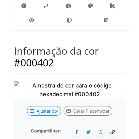
Informação da cor
#000402
Ajustar cor
Gerar Placeholder
Compartilhar: