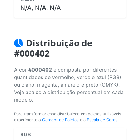
N/A, N/A, N/A
Distribuição de
#000402
A cor
#000402
é composta por diferentes
quantidades de vermelho, verde e azul (RGB),
ou ciano, magenta, amarelo e preto (CMYK).
Veja abaixo a distribuição percentual em cada
modelo.
Para transformar essa distribuição em paletas utilizáveis,
experimente o
Gerador de Paletas
e a
Escala de Cores
.
RGB