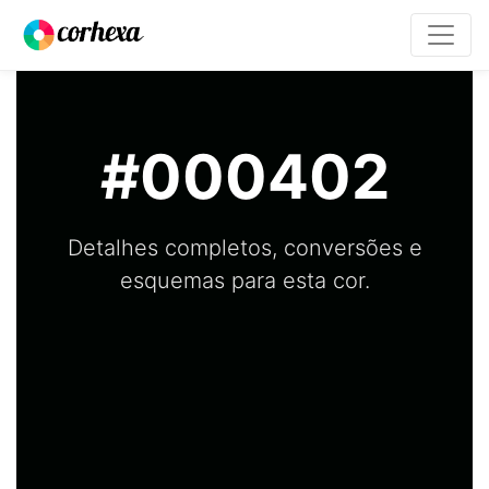
#000402
Detalhes completos, conversões e
esquemas para esta cor.