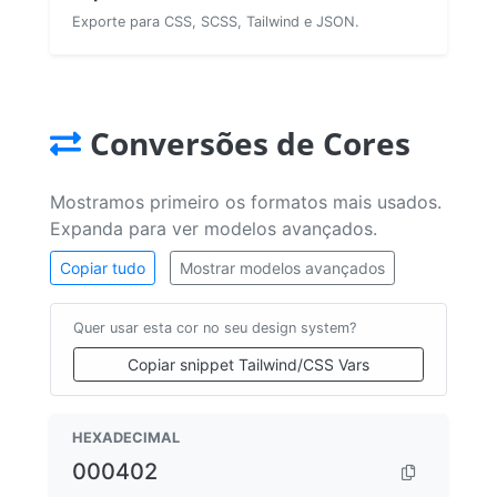
Exporte para CSS, SCSS, Tailwind e JSON.
Conversões de Cores
Mostramos primeiro os formatos mais usados.
Expanda para ver modelos avançados.
Copiar tudo
Mostrar modelos avançados
Quer usar esta cor no seu design system?
Copiar snippet Tailwind/CSS Vars
HEXADECIMAL
000402