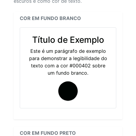
escuros e como cor de texto.
COR EM FUNDO BRANCO
Título de Exemplo
Este é um parágrafo de exemplo
para demonstrar a legibilidade do
texto com a cor #000402 sobre
um fundo branco.
COR EM FUNDO PRETO