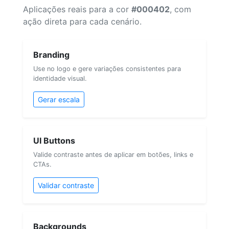
Aplicações reais para a cor
#000402
, com
ação direta para cada cenário.
Branding
Use no logo e gere variações consistentes para
identidade visual.
Gerar escala
UI Buttons
Valide contraste antes de aplicar em botões, links e
CTAs.
Validar contraste
Backgrounds