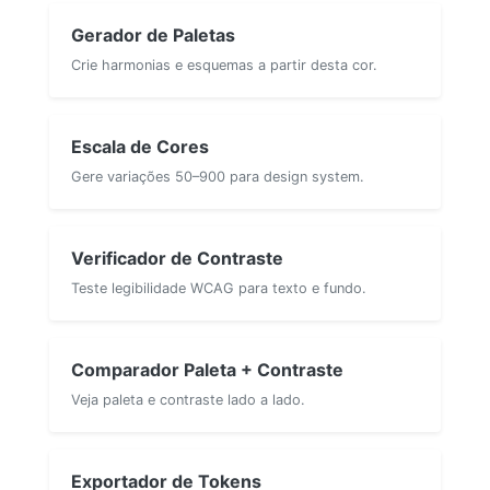
Gerador de Paletas
Crie harmonias e esquemas a partir desta cor.
Escala de Cores
Gere variações 50–900 para design system.
Verificador de Contraste
Teste legibilidade WCAG para texto e fundo.
Comparador Paleta + Contraste
Veja paleta e contraste lado a lado.
Exportador de Tokens