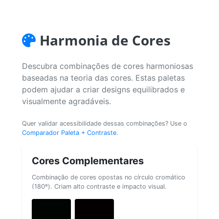
Harmonia de Cores
Descubra combinações de cores harmoniosas
baseadas na teoria das cores. Estas paletas
podem ajudar a criar designs equilibrados e
visualmente agradáveis.
Quer validar acessibilidade dessas combinações? Use o
Comparador Paleta + Contraste
.
Cores Complementares
Combinação de cores opostas no círculo cromático
(180º). Criam alto contraste e impacto visual.