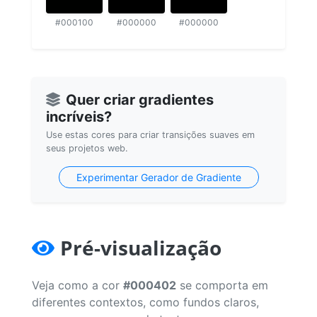
#000100
#000000
#000000
Quer criar gradientes
incríveis?
Use estas cores para criar transições suaves em
seus projetos web.
Experimentar Gerador de Gradiente
Pré-visualização
Veja como a cor
#000402
se comporta em
diferentes contextos, como fundos claros,