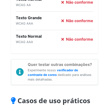
Não conforme
WCAG AA
Texto Grande
Não conforme
WCAG AAA
Texto Normal
Não conforme
WCAG AAA
Quer testar outras combinações?
Experimente nosso
verificador de
contraste de cores
dedicado para análises
mais detalhadas.
Casos de uso práticos