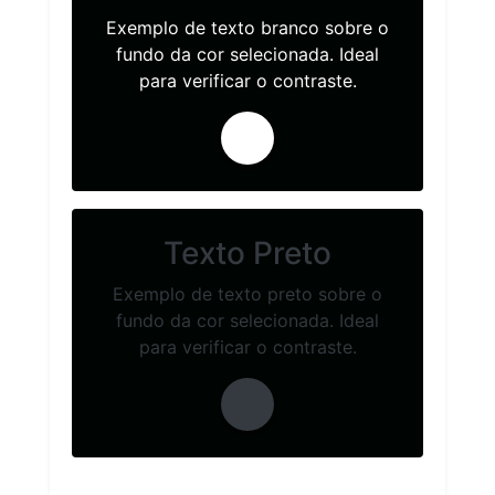
Exemplo de texto branco sobre o
fundo da cor selecionada. Ideal
para verificar o contraste.
Texto Preto
Exemplo de texto preto sobre o
fundo da cor selecionada. Ideal
para verificar o contraste.