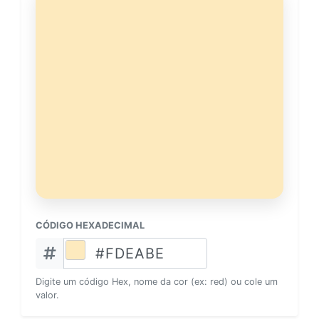
CÓDIGO HEXADECIMAL
Digite um código Hex, nome da cor (ex: red) ou cole um
valor.