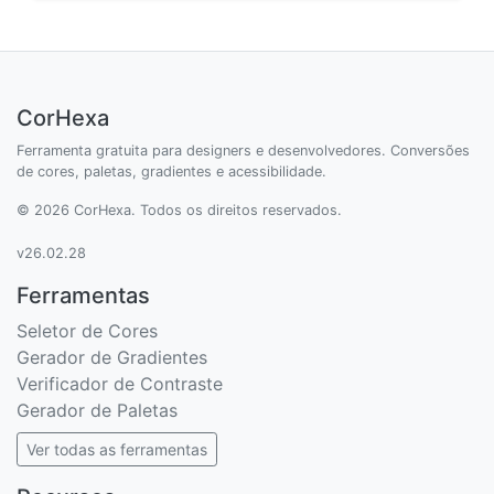
CorHexa
Ferramenta gratuita para designers e desenvolvedores. Conversões
de cores, paletas, gradientes e acessibilidade.
© 2026 CorHexa. Todos os direitos reservados.
v26.02.28
Ferramentas
Seletor de Cores
Gerador de Gradientes
Verificador de Contraste
Gerador de Paletas
Ver todas as ferramentas