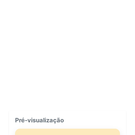
Pré-visualização