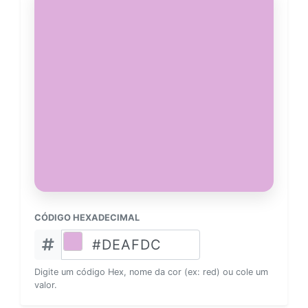
CÓDIGO HEXADECIMAL
Digite um código Hex, nome da cor (ex: red) ou cole um
valor.