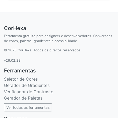
CorHexa
Ferramenta gratuita para designers e desenvolvedores. Conversões
de cores, paletas, gradientes e acessibilidade.
© 2026 CorHexa. Todos os direitos reservados.
v26.02.28
Ferramentas
Seletor de Cores
Gerador de Gradientes
Verificador de Contraste
Gerador de Paletas
Ver todas as ferramentas