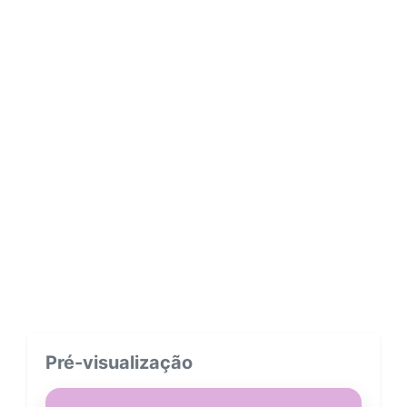
Pré-visualização