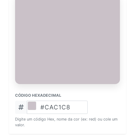
CÓDIGO HEXADECIMAL
Digite um código Hex, nome da cor (ex: red) ou cole um
valor.