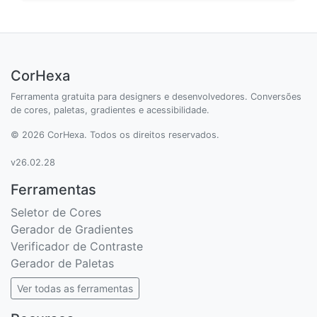
CorHexa
Ferramenta gratuita para designers e desenvolvedores. Conversões
de cores, paletas, gradientes e acessibilidade.
© 2026 CorHexa. Todos os direitos reservados.
v26.02.28
Ferramentas
Seletor de Cores
Gerador de Gradientes
Verificador de Contraste
Gerador de Paletas
Ver todas as ferramentas