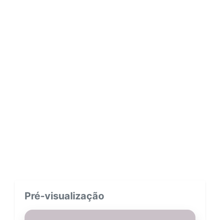
Pré-visualização