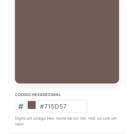
CÓDIGO HEXADECIMAL
Digite um código Hex, nome da cor (ex: red) ou cole um
valor.