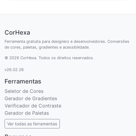
CorHexa
Ferramenta gratuita para designers e desenvolvedores. Conversões
de cores, paletas, gradientes e acessibilidade.
© 2026 CorHexa. Todos os direitos reservados.
v26.02.28
Ferramentas
Seletor de Cores
Gerador de Gradientes
Verificador de Contraste
Gerador de Paletas
Ver todas as ferramentas