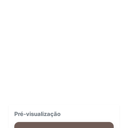
Pré-visualização