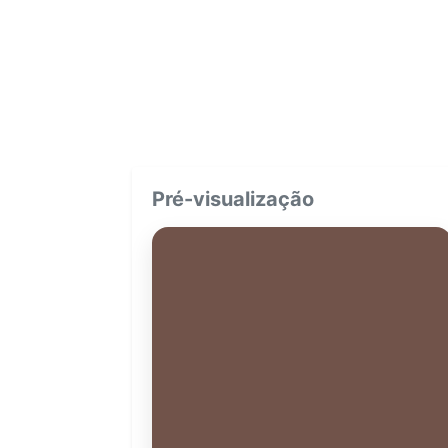
Pré-visualização