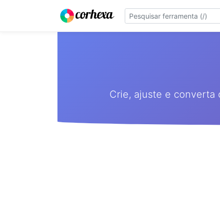
Crie, ajuste e convert