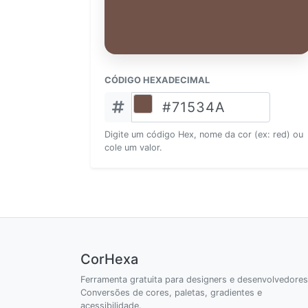
CÓDIGO HEXADECIMAL
Digite um código Hex, nome da cor (ex: red) ou
cole um valor.
CorHexa
Ferramenta gratuita para designers e desenvolvedores
Conversões de cores, paletas, gradientes e
acessibilidade.