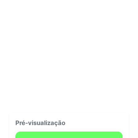
Pré-visualização