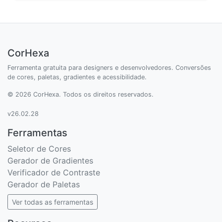
CorHexa
Ferramenta gratuita para designers e desenvolvedores. Conversões
de cores, paletas, gradientes e acessibilidade.
© 2026 CorHexa. Todos os direitos reservados.
v26.02.28
Ferramentas
Seletor de Cores
Gerador de Gradientes
Verificador de Contraste
Gerador de Paletas
Ver todas as ferramentas