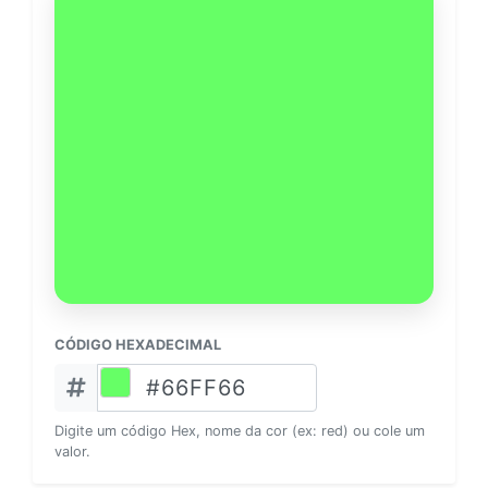
CÓDIGO HEXADECIMAL
Digite um código Hex, nome da cor (ex: red) ou cole um
valor.