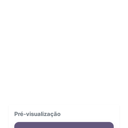
Pré-visualização