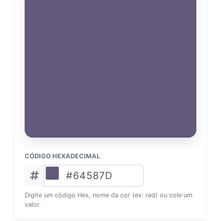
CÓDIGO HEXADECIMAL
Digite um código Hex, nome da cor (ex: red) ou cole um
valor.