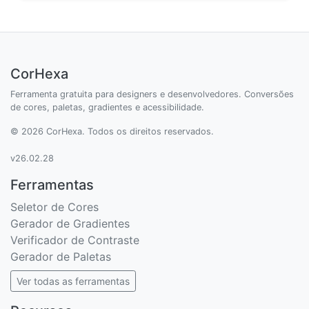
CorHexa
Ferramenta gratuita para designers e desenvolvedores. Conversões
de cores, paletas, gradientes e acessibilidade.
© 2026 CorHexa. Todos os direitos reservados.
v26.02.28
Ferramentas
Seletor de Cores
Gerador de Gradientes
Verificador de Contraste
Gerador de Paletas
Ver todas as ferramentas