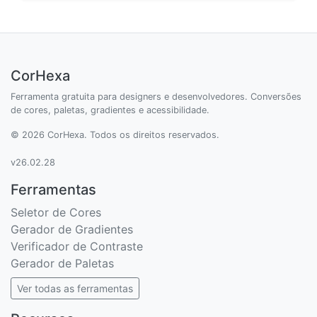
CorHexa
Ferramenta gratuita para designers e desenvolvedores. Conversões
de cores, paletas, gradientes e acessibilidade.
© 2026 CorHexa. Todos os direitos reservados.
v26.02.28
Ferramentas
Seletor de Cores
Gerador de Gradientes
Verificador de Contraste
Gerador de Paletas
Ver todas as ferramentas